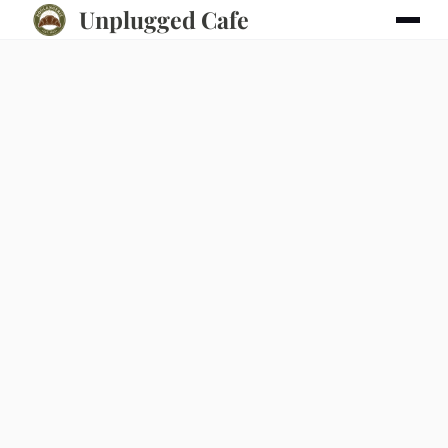
Unplugged Cafe