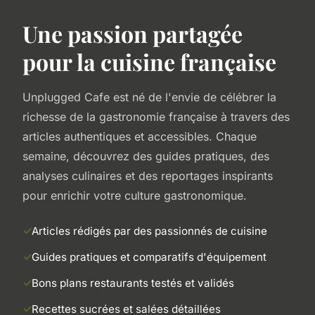
Une passion partagée
pour la cuisine française
Unplugged Cafe est né de l'envie de célébrer la
richesse de la gastronomie française à travers des
articles authentiques et accessibles. Chaque
semaine, découvrez des guides pratiques, des
analyses culinaires et des reportages inspirants
pour enrichir votre culture gastronomique.
Articles rédigés par des passionnés de cuisine
Guides pratiques et comparatifs d'équipement
Bons plans restaurants testés et validés
Recettes sucrées et salées détaillées