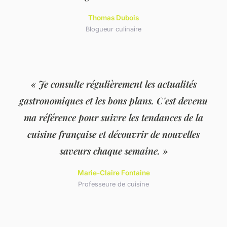
Thomas Dubois
Blogueur culinaire
« Je consulte régulièrement les actualités
gastronomiques et les bons plans. C'est devenu
ma référence pour suivre les tendances de la
cuisine française et découvrir de nouvelles
saveurs chaque semaine. »
Marie-Claire Fontaine
Professeure de cuisine