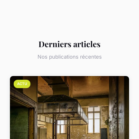
Derniers articles
Nos publications récentes
ACTU