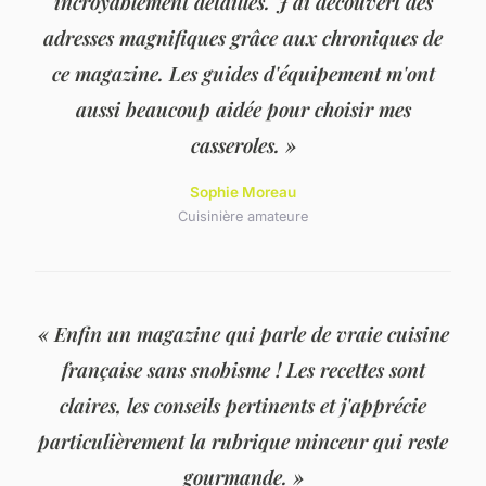
incroyablement détaillés. J'ai découvert des
adresses magnifiques grâce aux chroniques de
ce magazine. Les guides d'équipement m'ont
aussi beaucoup aidée pour choisir mes
casseroles. »
Sophie Moreau
Cuisinière amateure
« Enfin un magazine qui parle de vraie cuisine
française sans snobisme ! Les recettes sont
claires, les conseils pertinents et j'apprécie
particulièrement la rubrique minceur qui reste
gourmande. »