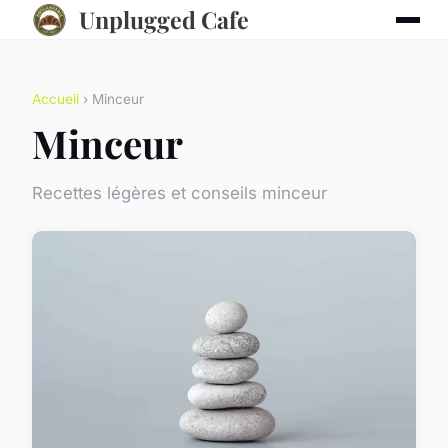
Unplugged Cafe
Accueil
› Minceur
Minceur
Recettes légères et conseils minceur