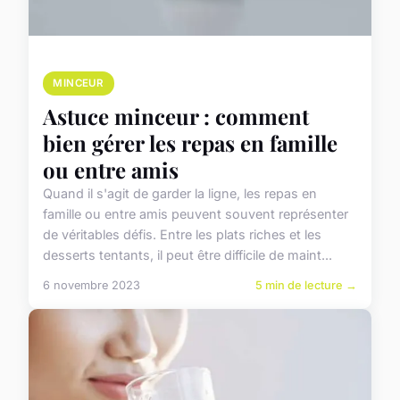
MINCEUR
Astuce minceur : comment
bien gérer les repas en famille
ou entre amis
Quand il s'agit de garder la ligne, les repas en
famille ou entre amis peuvent souvent représenter
de véritables défis. Entre les plats riches et les
desserts tentants, il peut être difficile de maint...
6 novembre 2023
5 min de lecture →