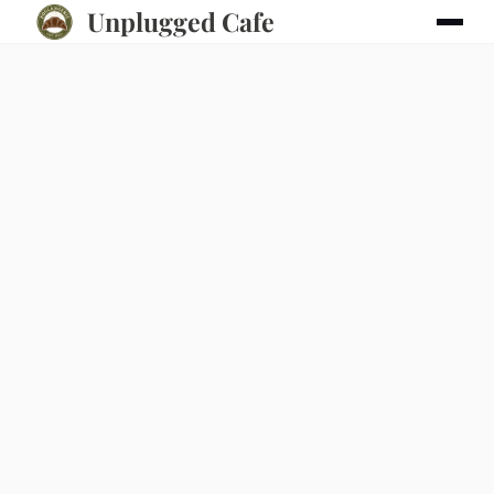
Unplugged Cafe