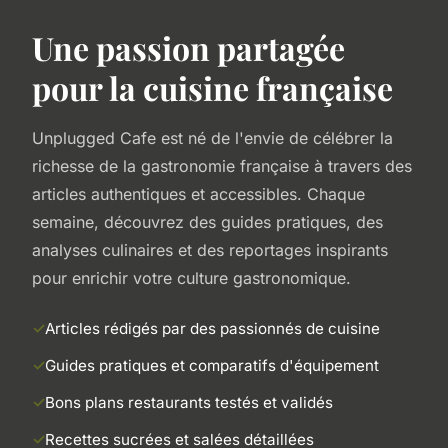
Une passion partagée
pour la cuisine française
Unplugged Cafe est né de l'envie de célébrer la
richesse de la gastronomie française à travers des
articles authentiques et accessibles. Chaque
semaine, découvrez des guides pratiques, des
analyses culinaires et des reportages inspirants
pour enrichir votre culture gastronomique.
Articles rédigés par des passionnés de cuisine
Guides pratiques et comparatifs d'équipement
Bons plans restaurants testés et validés
Recettes sucrées et salées détaillées