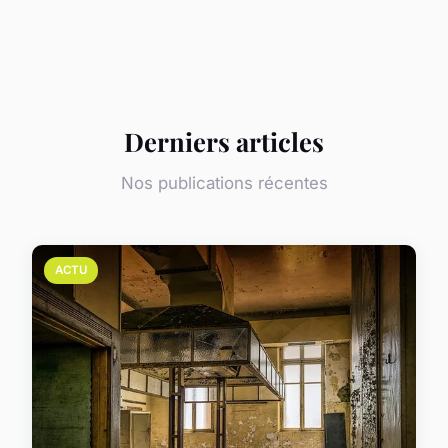
Derniers articles
Nos publications récentes
ACTU