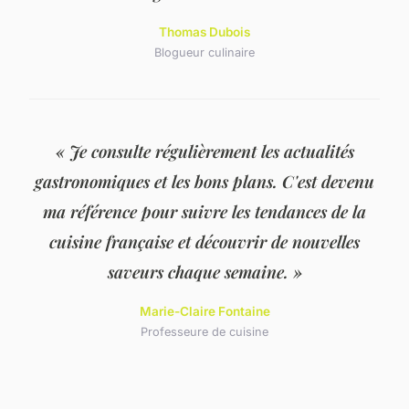
Thomas Dubois
Blogueur culinaire
« Je consulte régulièrement les actualités
gastronomiques et les bons plans. C'est devenu
ma référence pour suivre les tendances de la
cuisine française et découvrir de nouvelles
saveurs chaque semaine. »
Marie-Claire Fontaine
Professeure de cuisine