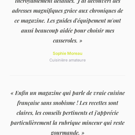
incroyablement détaillés. J'ai découvert des
adresses magnifiques grâce aux chroniques de
ce magazine. Les guides d'équipement m'ont
aussi beaucoup aidée pour choisir mes
casseroles. »
Sophie Moreau
Cuisinière amateure
« Enfin un magazine qui parle de vraie cuisine
française sans snobisme ! Les recettes sont
claires, les conseils pertinents et j'apprécie
particulièrement la rubrique minceur qui reste
gourmande. »