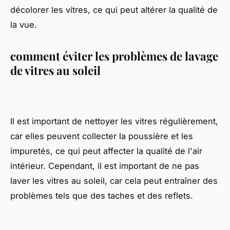
décolorer les vitres, ce qui peut altérer la qualité de
la vue.
comment éviter les problèmes de lavage
de vitres au soleil
Il est important de nettoyer les vitres régulièrement,
car elles peuvent collecter la poussière et les
impuretés, ce qui peut affecter la qualité de l'air
intérieur. Cependant, il est important de ne pas
laver les vitres au soleil, car cela peut entraîner des
problèmes tels que des taches et des reflets.