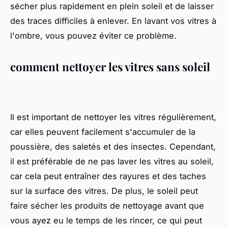
sécher plus rapidement en plein soleil et de laisser
des traces difficiles à enlever. En lavant vos vitres à
l'ombre, vous pouvez éviter ce problème.
comment nettoyer les vitres sans soleil
Il est important de nettoyer les vitres régulièrement,
car elles peuvent facilement s'accumuler de la
poussière, des saletés et des insectes. Cependant,
il est préférable de ne pas laver les vitres au soleil,
car cela peut entraîner des rayures et des taches
sur la surface des vitres. De plus, le soleil peut
faire sécher les produits de nettoyage avant que
vous ayez eu le temps de les rincer, ce qui peut