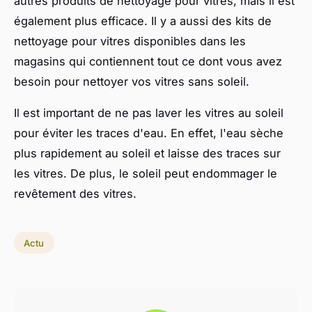
autres produits de nettoyage pour vitres, mais il est
également plus efficace. Il y a aussi des kits de
nettoyage pour vitres disponibles dans les
magasins qui contiennent tout ce dont vous avez
besoin pour nettoyer vos vitres sans soleil.
Il est important de ne pas laver les vitres au soleil
pour éviter les traces d'eau. En effet, l'eau sèche
plus rapidement au soleil et laisse des traces sur
les vitres. De plus, le soleil peut endommager le
revêtement des vitres.
Actu