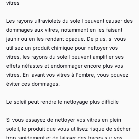
vitres
Les rayons ultraviolets du soleil peuvent causer des
dommages aux vitres, notamment en les faisant
jaunir ou en les rendant opaque. De plus, si vous
utilisez un produit chimique pour nettoyer vos
vitres, les rayons du soleil peuvent amplifier ses
effets néfastes et endommager encore plus vos
vitres. En lavant vos vitres à l'ombre, vous pouvez
éviter ces dommages.
Le soleil peut rendre le nettoyage plus difficile
Si vous essayez de nettoyer vos vitres en plein
soleil, le produit que vous utilisez risque de sécher
trop rapidement et de laisser des traces sur vos