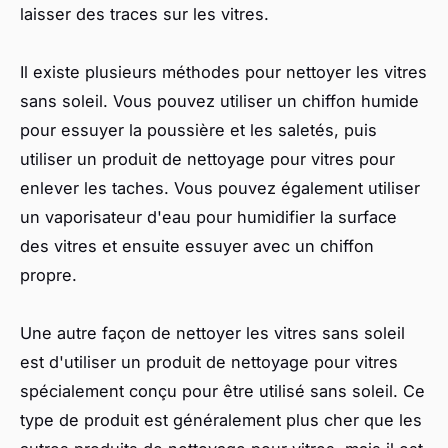
laisser des traces sur les vitres.
Il existe plusieurs méthodes pour nettoyer les vitres
sans soleil. Vous pouvez utiliser un chiffon humide
pour essuyer la poussière et les saletés, puis
utiliser un produit de nettoyage pour vitres pour
enlever les taches. Vous pouvez également utiliser
un vaporisateur d'eau pour humidifier la surface
des vitres et ensuite essuyer avec un chiffon
propre.
Une autre façon de nettoyer les vitres sans soleil
est d'utiliser un produit de nettoyage pour vitres
spécialement conçu pour être utilisé sans soleil. Ce
type de produit est généralement plus cher que les