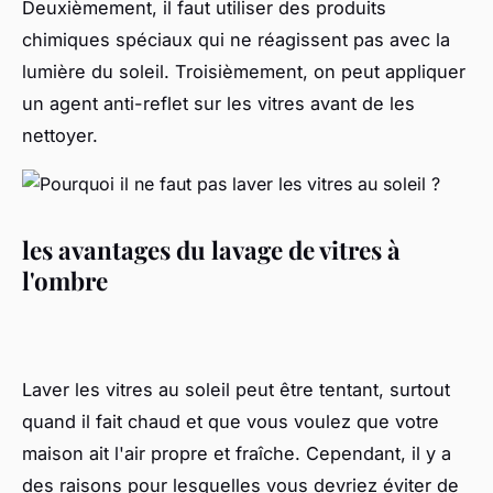
Deuxièmement, il faut utiliser des produits
chimiques spéciaux qui ne réagissent pas avec la
lumière du soleil. Troisièmement, on peut appliquer
un agent anti-reflet sur les vitres avant de les
nettoyer.
les avantages du lavage de vitres à
l'ombre
Laver les vitres au soleil peut être tentant, surtout
quand il fait chaud et que vous voulez que votre
maison ait l'air propre et fraîche. Cependant, il y a
des raisons pour lesquelles vous devriez éviter de