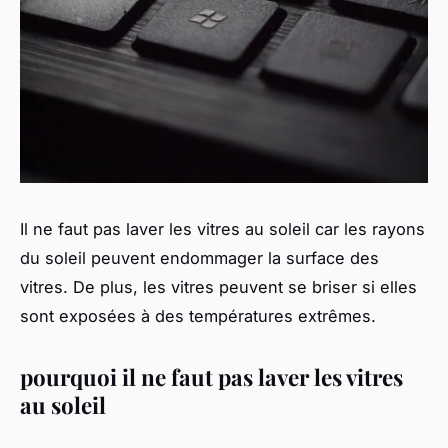
Il ne faut pas laver les vitres au soleil car les rayons
du soleil peuvent endommager la surface des
vitres. De plus, les vitres peuvent se briser si elles
sont exposées à des températures extrêmes.
pourquoi il ne faut pas laver les vitres
au soleil