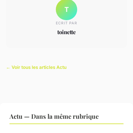
T
ECRIT PAR
toinette
← Voir tous les articles Actu
Actu — Dans la même rubrique