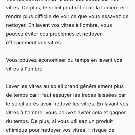
vitres. De plus, le soleil peut réfléchir la lumière et
rendre plus difficile de voir ce que vous essayez de
nettoyer. En lavant vos vitres à l'ombre, vous
pouvez éviter ces problèmes et nettoyer
efficacement vos vitres.
Vous pouvez économiser du temps en lavant vos
vitres à l'ombre
Laver les vitres au soleil prend généralement plus
de temps car il faut essuyer les traces laissées par
le soleil après avoir nettoyé les vitres. En lavant vos
vitres à l'ombre, vous pouvez éviter cela et gagner
du temps. De plus, si vous utilisez un produit
chimique pour nettoyer vos vitres, il risque de