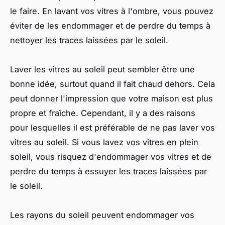
le faire. En lavant vos vitres à l'ombre, vous pouvez
éviter de les endommager et de perdre du temps à
nettoyer les traces laissées par le soleil.
Laver les vitres au soleil peut sembler être une
bonne idée, surtout quand il fait chaud dehors. Cela
peut donner l'impression que votre maison est plus
propre et fraîche. Cependant, il y a des raisons
pour lesquelles il est préférable de ne pas laver vos
vitres au soleil. Si vous lavez vos vitres en plein
soleil, vous risquez d'endommager vos vitres et de
perdre du temps à essuyer les traces laissées par
le soleil.
Les rayons du soleil peuvent endommager vos