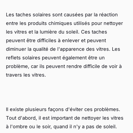
Les taches solaires sont causées par la réaction
entre les produits chimiques utilisés pour nettoyer
les vitres et la lumière du soleil. Ces taches
peuvent être difficiles à enlever et peuvent
diminuer la qualité de l'apparence des vitres. Les
reflets solaires peuvent également être un
problème, car ils peuvent rendre difficile de voir à
travers les vitres.
Il existe plusieurs façons d'éviter ces problèmes.
Tout d'abord, il est important de nettoyer les vitres
à l'ombre ou le soir, quand il n'y a pas de soleil.