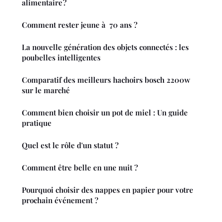
alimentaire ?
Comment rester jeune à 70 ans ?
La nouvelle génération des objets connectés : les
poubelles intelligentes
Comparatif des meilleurs hachoirs bosch 2200w
sur le marché
Comment bien choisir un pot de miel : Un guide
pratique
Quel est le rôle d'un statut ?
Comment être belle en une nuit ?
Pourquoi choisir des nappes en papier pour votre
prochain événement ?