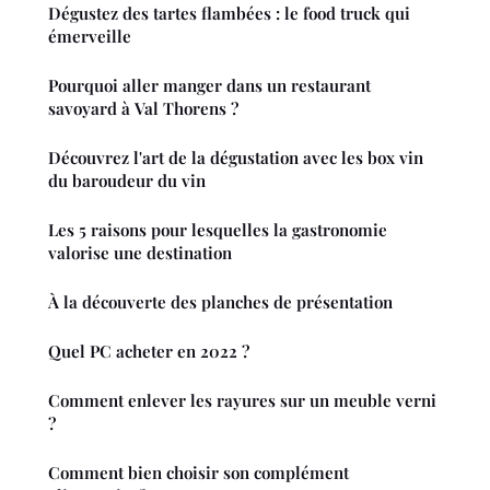
Dégustez des tartes flambées : le food truck qui
émerveille
Pourquoi aller manger dans un restaurant
savoyard à Val Thorens ?
Découvrez l'art de la dégustation avec les box vin
du baroudeur du vin
Les 5 raisons pour lesquelles la gastronomie
valorise une destination
À la découverte des planches de présentation
Quel PC acheter en 2022 ?
Comment enlever les rayures sur un meuble verni
?
Comment bien choisir son complément