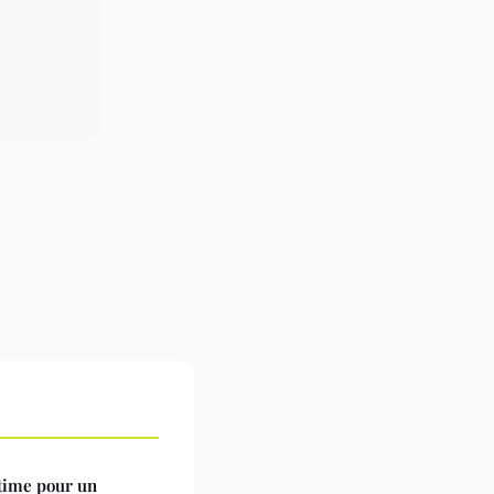
ltime pour un