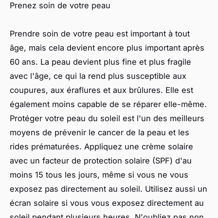
Prenez soin de votre peau
Prendre soin de votre peau est important à tout
âge, mais cela devient encore plus important après
60 ans. La peau devient plus fine et plus fragile
avec l'âge, ce qui la rend plus susceptible aux
coupures, aux éraflures et aux brûlures. Elle est
également moins capable de se réparer elle-même.
Protéger votre peau du soleil est l'un des meilleurs
moyens de prévenir le cancer de la peau et les
rides prématurées. Appliquez une crème solaire
avec un facteur de protection solaire (SPF) d'au
moins 15 tous les jours, même si vous ne vous
exposez pas directement au soleil. Utilisez aussi un
écran solaire si vous vous exposez directement au
soleil pendant plusieurs heures. N'oubliez pas non