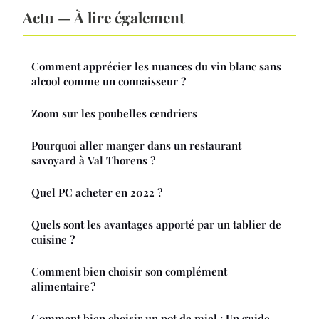
Actu — À lire également
Comment apprécier les nuances du vin blanc sans
alcool comme un connaisseur ?
Zoom sur les poubelles cendriers
Pourquoi aller manger dans un restaurant
savoyard à Val Thorens ?
Quel PC acheter en 2022 ?
Quels sont les avantages apporté par un tablier de
cuisine ?
Comment bien choisir son complément
alimentaire ?
Comment bien choisir un pot de miel : Un guide