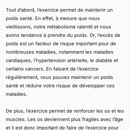
Tout d’abord, l’exercice permet de maintenir un
poids santé. En effet, à mesure que nous
vieillissons, notre métabolisme ralentit et nous
avons tendance à prendre du poids. Or, l’excès de
poids est un facteur de risque important pour de
nombreuses maladies, notamment les maladies
cardiaques, l’hypertension artérielle, le diabète et
certains cancers. En faisant de l’exercice
régulièrement, vous pouvez maintenir un poids
santé et réduire votre risque de développer ces
maladies.
De plus, l’exercice permet de renforcer les os et les
muscles. Les os deviennent plus fragiles avec l’âge
et il est donc important de faire de l’exercice pour