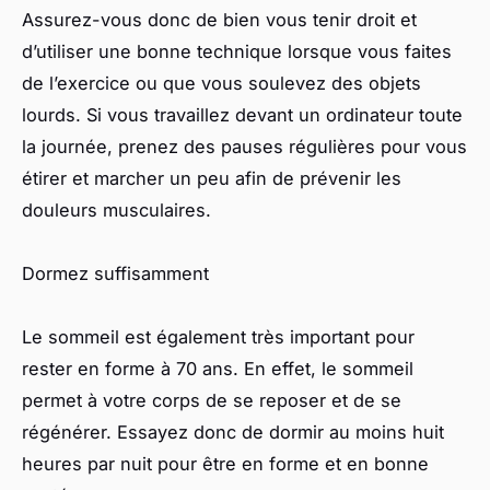
Assurez-vous donc de bien vous tenir droit et
d’utiliser une bonne technique lorsque vous faites
de l’exercice ou que vous soulevez des objets
lourds. Si vous travaillez devant un ordinateur toute
la journée, prenez des pauses régulières pour vous
étirer et marcher un peu afin de prévenir les
douleurs musculaires.
Dormez suffisamment
Le sommeil est également très important pour
rester en forme à 70 ans. En effet, le sommeil
permet à votre corps de se reposer et de se
régénérer. Essayez donc de dormir au moins huit
heures par nuit pour être en forme et en bonne