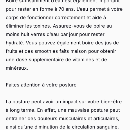
Boire suffisamment d’eau est également important
pour rester en forme à 70 ans. L’eau permet à votre
corps de fonctionner correctement et aide à
éliminer les toxines. Assurez-vous de boire au
moins huit verres d’eau par jour pour rester
hydraté. Vous pouvez également boire des jus de
fruits et des smoothies faits maison pour obtenir
une dose supplémentaire de vitamines et de
minéraux.
Faites attention à votre posture
La posture peut avoir un impact sur votre bien-être
à long terme. En effet, une mauvaise posture peut
entraîner des douleurs musculaires et articulaires,
ainsi qu’une diminution de la circulation sanguine.