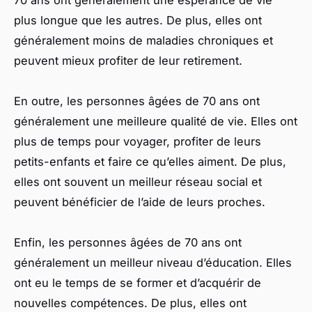
70 ans ont généralement une espérance de vie
plus longue que les autres. De plus, elles ont
généralement moins de maladies chroniques et
peuvent mieux profiter de leur retirement.
En outre, les personnes âgées de 70 ans ont
généralement une meilleure qualité de vie. Elles ont
plus de temps pour voyager, profiter de leurs
petits-enfants et faire ce qu’elles aiment. De plus,
elles ont souvent un meilleur réseau social et
peuvent bénéficier de l’aide de leurs proches.
Enfin, les personnes âgées de 70 ans ont
généralement un meilleur niveau d’éducation. Elles
ont eu le temps de se former et d’acquérir de
nouvelles compétences. De plus, elles ont