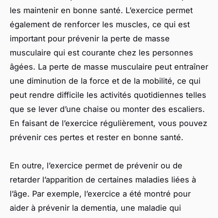
les maintenir en bonne santé. L’exercice permet
également de renforcer les muscles, ce qui est
important pour prévenir la perte de masse
musculaire qui est courante chez les personnes
âgées. La perte de masse musculaire peut entraîner
une diminution de la force et de la mobilité, ce qui
peut rendre difficile les activités quotidiennes telles
que se lever d’une chaise ou monter des escaliers.
En faisant de l’exercice régulièrement, vous pouvez
prévenir ces pertes et rester en bonne santé.
En outre, l’exercice permet de prévenir ou de
retarder l’apparition de certaines maladies liées à
l’âge. Par exemple, l’exercice a été montré pour
aider à prévenir la dementia, une maladie qui