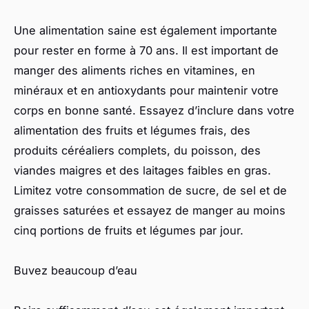
Une alimentation saine est également importante
pour rester en forme à 70 ans. Il est important de
manger des aliments riches en vitamines, en
minéraux et en antioxydants pour maintenir votre
corps en bonne santé. Essayez d’inclure dans votre
alimentation des fruits et légumes frais, des
produits céréaliers complets, du poisson, des
viandes maigres et des laitages faibles en gras.
Limitez votre consommation de sucre, de sel et de
graisses saturées et essayez de manger au moins
cinq portions de fruits et légumes par jour.
Buvez beaucoup d’eau