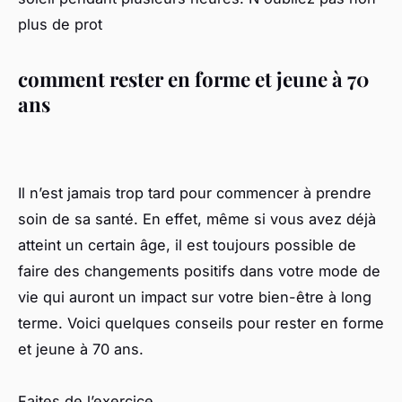
plus de prot
comment rester en forme et jeune à 70
ans
Il n’est jamais trop tard pour commencer à prendre
soin de sa santé. En effet, même si vous avez déjà
atteint un certain âge, il est toujours possible de
faire des changements positifs dans votre mode de
vie qui auront un impact sur votre bien-être à long
terme. Voici quelques conseils pour rester en forme
et jeune à 70 ans.
Faites de l’exercice