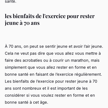
santé.
les bienfaits de l'exercice pour rester
jeune à 70 ans
À 70 ans, on peut se sentir jeune et avoir l’air jeune.
Cela ne veut pas dire que vous allez vous mettre à
faire des acrobaties ou à courir un marathon, mais
simplement que vous allez rester en forme et en
bonne santé en faisant de l’exercice régulièrement.
Les bienfaits de l’exercice pour rester jeune à 70
ans sont nombreux et il est important de les
considérer si vous voulez rester en forme et en
bonne santé à cet âge.