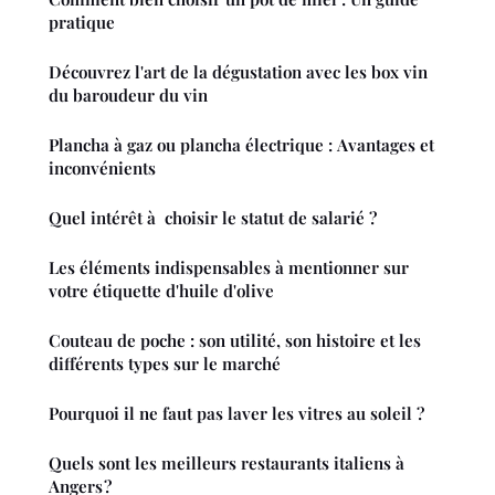
pratique
Découvrez l'art de la dégustation avec les box vin
du baroudeur du vin
Plancha à gaz ou plancha électrique : Avantages et
inconvénients
Quel intérêt à choisir le statut de salarié ?
Les éléments indispensables à mentionner sur
votre étiquette d'huile d'olive
Couteau de poche : son utilité, son histoire et les
différents types sur le marché
Pourquoi il ne faut pas laver les vitres au soleil ?
Quels sont les meilleurs restaurants italiens à
Angers ?