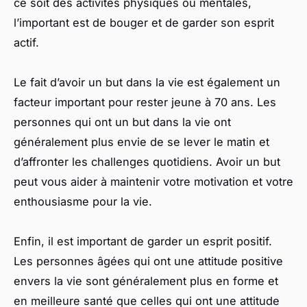
ce soit des activités physiques ou mentales,
l’important est de bouger et de garder son esprit
actif.
Le fait d’avoir un but dans la vie est également un
facteur important pour rester jeune à 70 ans. Les
personnes qui ont un but dans la vie ont
généralement plus envie de se lever le matin et
d’affronter les challenges quotidiens. Avoir un but
peut vous aider à maintenir votre motivation et votre
enthousiasme pour la vie.
Enfin, il est important de garder un esprit positif.
Les personnes âgées qui ont une attitude positive
envers la vie sont généralement plus en forme et
en meilleure santé que celles qui ont une attitude