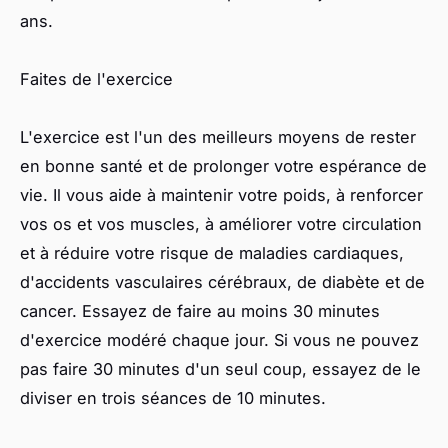
ans.
Faites de l'exercice
L'exercice est l'un des meilleurs moyens de rester
en bonne santé et de prolonger votre espérance de
vie. Il vous aide à maintenir votre poids, à renforcer
vos os et vos muscles, à améliorer votre circulation
et à réduire votre risque de maladies cardiaques,
d'accidents vasculaires cérébraux, de diabète et de
cancer. Essayez de faire au moins 30 minutes
d'exercice modéré chaque jour. Si vous ne pouvez
pas faire 30 minutes d'un seul coup, essayez de le
diviser en trois séances de 10 minutes.