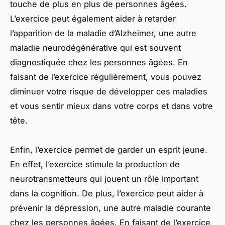
touche de plus en plus de personnes âgées.
L’exercice peut également aider à retarder
l’apparition de la maladie d’Alzheimer, une autre
maladie neurodégénérative qui est souvent
diagnostiquée chez les personnes âgées. En
faisant de l’exercice régulièrement, vous pouvez
diminuer votre risque de développer ces maladies
et vous sentir mieux dans votre corps et dans votre
tête.
Enfin, l’exercice permet de garder un esprit jeune.
En effet, l’exercice stimule la production de
neurotransmetteurs qui jouent un rôle important
dans la cognition. De plus, l’exercice peut aider à
prévenir la dépression, une autre maladie courante
chez les personnes âgées. En faisant de l’exercice