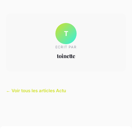
T
ECRIT PAR
toinette
← Voir tous les articles Actu