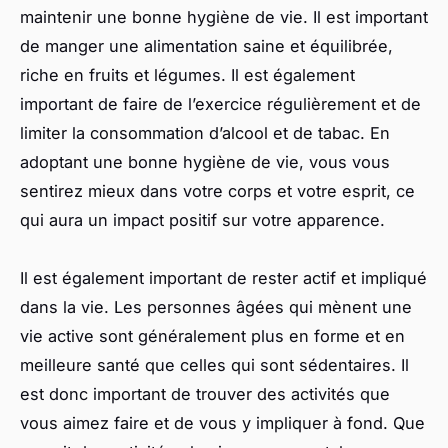
maintenir une bonne hygiène de vie. Il est important
de manger une alimentation saine et équilibrée,
riche en fruits et légumes. Il est également
important de faire de l’exercice régulièrement et de
limiter la consommation d’alcool et de tabac. En
adoptant une bonne hygiène de vie, vous vous
sentirez mieux dans votre corps et votre esprit, ce
qui aura un impact positif sur votre apparence.
Il est également important de rester actif et impliqué
dans la vie. Les personnes âgées qui mènent une
vie active sont généralement plus en forme et en
meilleure santé que celles qui sont sédentaires. Il
est donc important de trouver des activités que
vous aimez faire et de vous y impliquer à fond. Que