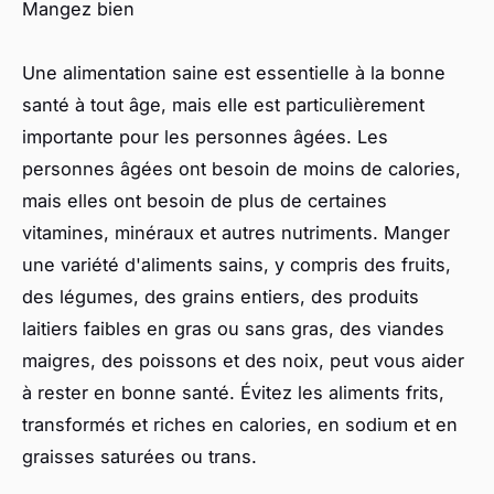
Mangez bien
Une alimentation saine est essentielle à la bonne
santé à tout âge, mais elle est particulièrement
importante pour les personnes âgées. Les
personnes âgées ont besoin de moins de calories,
mais elles ont besoin de plus de certaines
vitamines, minéraux et autres nutriments. Manger
une variété d'aliments sains, y compris des fruits,
des légumes, des grains entiers, des produits
laitiers faibles en gras ou sans gras, des viandes
maigres, des poissons et des noix, peut vous aider
à rester en bonne santé. Évitez les aliments frits,
transformés et riches en calories, en sodium et en
graisses saturées ou trans.