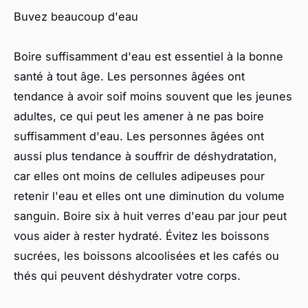
Buvez beaucoup d'eau
Boire suffisamment d'eau est essentiel à la bonne
santé à tout âge. Les personnes âgées ont
tendance à avoir soif moins souvent que les jeunes
adultes, ce qui peut les amener à ne pas boire
suffisamment d'eau. Les personnes âgées ont
aussi plus tendance à souffrir de déshydratation,
car elles ont moins de cellules adipeuses pour
retenir l'eau et elles ont une diminution du volume
sanguin. Boire six à huit verres d'eau par jour peut
vous aider à rester hydraté. Évitez les boissons
sucrées, les boissons alcoolisées et les cafés ou
thés qui peuvent déshydrater votre corps.