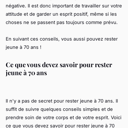
négative. Il est donc important de travailler sur votre
attitude et de garder un esprit positif, même si les
choses ne se passent pas toujours comme prévu.
En suivant ces conseils, vous aussi pouvez rester
jeune à 70 ans !
Ce que vous devez savoir pour rester
jeune à 70 ans
Il n'y a pas de secret pour rester jeune à 70 ans. Il
suffit de suivre quelques conseils simples et de
prendre soin de votre corps et de votre esprit. Voici
ce que vous devez savoir pour rester jeune à 70