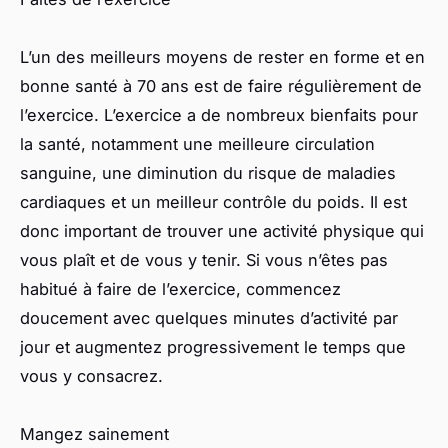
L’un des meilleurs moyens de rester en forme et en
bonne santé à 70 ans est de faire régulièrement de
l’exercice. L’exercice a de nombreux bienfaits pour
la santé, notamment une meilleure circulation
sanguine, une diminution du risque de maladies
cardiaques et un meilleur contrôle du poids. Il est
donc important de trouver une activité physique qui
vous plaît et de vous y tenir. Si vous n’êtes pas
habitué à faire de l’exercice, commencez
doucement avec quelques minutes d’activité par
jour et augmentez progressivement le temps que
vous y consacrez.
Mangez sainement