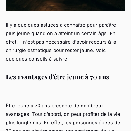
Il y a quelques astuces à connaître pour paraître
plus jeune quand on a atteint un certain âge. En
effet, il n'est pas nécessaire d'avoir recours à la
chirurgie esthétique pour rester jeune. Voici
quelques conseils à suivre.
Les avantages d'être jeune à 70 ans
Être jeune à 70 ans présente de nombreux
avantages. Tout d’abord, on peut profiter de la vie
plus longtemps. En effet, les personnes âgées de