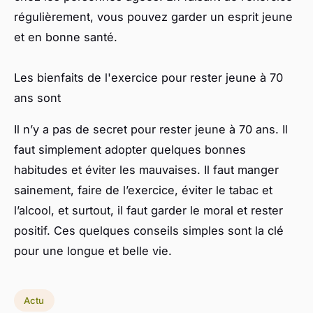
régulièrement, vous pouvez garder un esprit jeune
et en bonne santé.
Les bienfaits de l'exercice pour rester jeune à 70
ans sont
Il n’y a pas de secret pour rester jeune à 70 ans. Il
faut simplement adopter quelques bonnes
habitudes et éviter les mauvaises. Il faut manger
sainement, faire de l’exercice, éviter le tabac et
l’alcool, et surtout, il faut garder le moral et rester
positif. Ces quelques conseils simples sont la clé
pour une longue et belle vie.
Actu