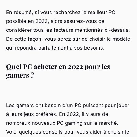
En résumé, si vous recherchez le meilleur PC
possible en 2022, alors assurez-vous de
considérer tous les facteurs mentionnés ci-dessus.
De cette façon, vous serez sûr de choisir le modèle
qui répondra parfaitement à vos besoins.
Quel PC acheter en 2022 pour les
gamers ?
Les gamers ont besoin d'un PC puissant pour jouer
à leurs jeux préférés. En 2022, il y aura de
nombreux nouveaux PC gaming sur le marché.
Voici quelques conseils pour vous aider à choisir le