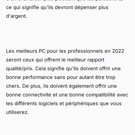
ce qui signifie qu'ils devront dépenser plus
d'argent.
Les meilleurs PC pour les professionnels en 2022
seront ceux qui offrent le meilleur rapport
qualité/prix. Cela signifie qu'ils doivent offrir une
bonne performance sans pour autant être trop
chers. De plus, ils doivent également offrir une
bonne connectivité et une bonne compatibilité avec
les différents logiciels et périphériques que vous
utiliserez.