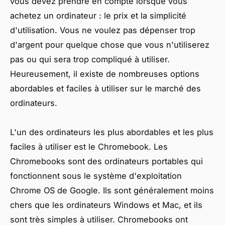
vous devez prendre en compte lorsque vous
achetez un ordinateur : le prix et la simplicité
d'utilisation. Vous ne voulez pas dépenser trop
d'argent pour quelque chose que vous n'utiliserez
pas ou qui sera trop compliqué à utiliser.
Heureusement, il existe de nombreuses options
abordables et faciles à utiliser sur le marché des
ordinateurs.
L'un des ordinateurs les plus abordables et les plus
faciles à utiliser est le Chromebook. Les
Chromebooks sont des ordinateurs portables qui
fonctionnent sous le système d'exploitation
Chrome OS de Google. Ils sont généralement moins
chers que les ordinateurs Windows et Mac, et ils
sont très simples à utiliser. Chromebooks ont