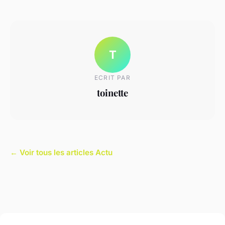
T
ECRIT PAR
toinette
← Voir tous les articles Actu