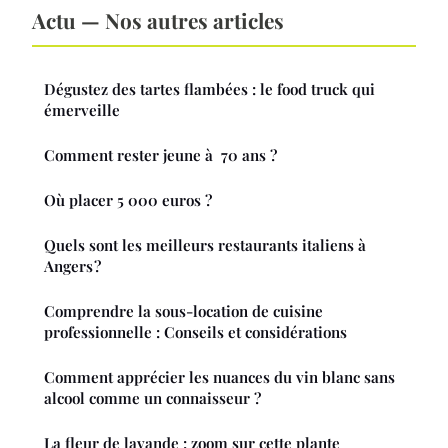
Actu — Nos autres articles
Dégustez des tartes flambées : le food truck qui
émerveille
Comment rester jeune à 70 ans ?
Où placer 5 000 euros ?
Quels sont les meilleurs restaurants italiens à
Angers ?
Comprendre la sous-location de cuisine
professionnelle : Conseils et considérations
Comment apprécier les nuances du vin blanc sans
alcool comme un connaisseur ?
La fleur de lavande : zoom sur cette plante