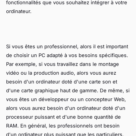
fonctionnalités que vous souhaitez intégrer à votre
ordinateur.
Si vous êtes un professionnel, alors il est important
de choisir un PC adapté à vos besoins spécifiques.
Par exemple, si vous travaillez dans le montage
vidéo ou la production audio, alors vous aurez
besoin d'un ordinateur doté d'une carte son et
d'une carte graphique haut de gamme. De même, si
vous êtes un développeur ou un concepteur Web,
alors vous aurez besoin d'un ordinateur doté d'un
processeur puissant et d'une bonne quantité de
RAM. En général, les professionnels ont besoin
d'un ordinateur plus puissant que les particuliers,