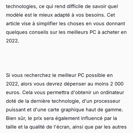
technologies, ce qui rend difficile de savoir quel
modèle est le mieux adapté à vos besoins. Cet
article vise à simplifier les choses en vous donnant
quelques conseils sur les meilleurs PC à acheter en
2022.
Si vous recherchez le meilleur PC possible en
2022, alors vous devrez dépenser au moins 2 000
euros. Cela vous permettra d'obtenir un ordinateur
doté de la dernière technologie, d'un processeur
puissant et d'une carte graphique haut de gamme.
Bien sûr, le prix sera également influencé par la
taille et la qualité de l'écran, ainsi que par les autres