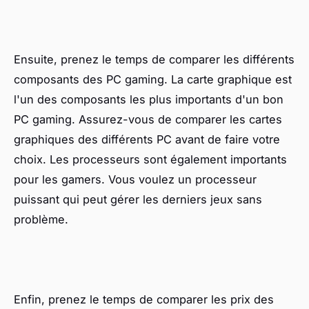
Ensuite, prenez le temps de comparer les différents
composants des PC gaming. La carte graphique est
l'un des composants les plus importants d'un bon
PC gaming. Assurez-vous de comparer les cartes
graphiques des différents PC avant de faire votre
choix. Les processeurs sont également importants
pour les gamers. Vous voulez un processeur
puissant qui peut gérer les derniers jeux sans
problème.
Enfin, prenez le temps de comparer les prix des