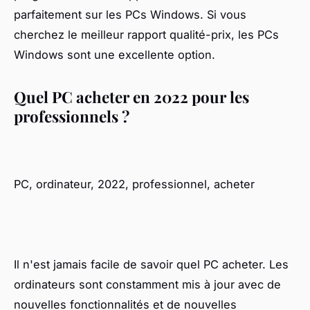
parfaitement sur les PCs Windows. Si vous
cherchez le meilleur rapport qualité-prix, les PCs
Windows sont une excellente option.
Quel PC acheter en 2022 pour les
professionnels ?
PC, ordinateur, 2022, professionnel, acheter
Il n'est jamais facile de savoir quel PC acheter. Les
ordinateurs sont constamment mis à jour avec de
nouvelles fonctionnalités et de nouvelles