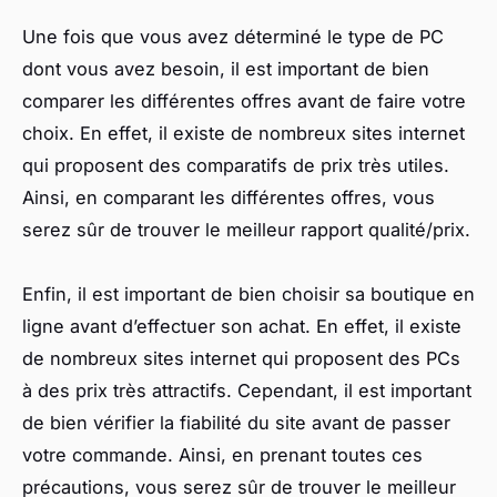
Une fois que vous avez déterminé le type de PC
dont vous avez besoin, il est important de bien
comparer les différentes offres avant de faire votre
choix. En effet, il existe de nombreux sites internet
qui proposent des comparatifs de prix très utiles.
Ainsi, en comparant les différentes offres, vous
serez sûr de trouver le meilleur rapport qualité/prix.
Enfin, il est important de bien choisir sa boutique en
ligne avant d’effectuer son achat. En effet, il existe
de nombreux sites internet qui proposent des PCs
à des prix très attractifs. Cependant, il est important
de bien vérifier la fiabilité du site avant de passer
votre commande. Ainsi, en prenant toutes ces
précautions, vous serez sûr de trouver le meilleur