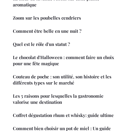
aromatique
Zoom sur les poubelles cendriers
Comment être belle en une nuit ?
Quel est le rôle d'un statut ?
Le chocolat d'Halloween : comment faire un choix
pour une fête magique
Couteau de poche : son utilité, son histoire et les
différents types sur le marché
Les 5 raisons pour lesquelles la gastronomie
valorise une destination
Coffret dégustation rhum et whisky: guide ultime
Comment bien choisir un pot de miel : Un guide