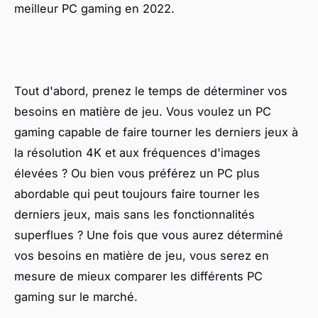
meilleur PC gaming en 2022.
Tout d'abord, prenez le temps de déterminer vos
besoins en matière de jeu. Vous voulez un PC
gaming capable de faire tourner les derniers jeux à
la résolution 4K et aux fréquences d'images
élevées ? Ou bien vous préférez un PC plus
abordable qui peut toujours faire tourner les
derniers jeux, mais sans les fonctionnalités
superflues ? Une fois que vous aurez déterminé
vos besoins en matière de jeu, vous serez en
mesure de mieux comparer les différents PC
gaming sur le marché.