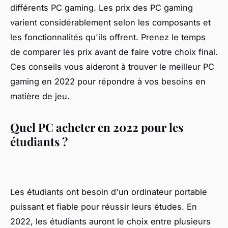
différents PC gaming. Les prix des PC gaming
varient considérablement selon les composants et
les fonctionnalités qu'ils offrent. Prenez le temps
de comparer les prix avant de faire votre choix final.
Ces conseils vous aideront à trouver le meilleur PC
gaming en 2022 pour répondre à vos besoins en
matière de jeu.
Quel PC acheter en 2022 pour les
étudiants ?
Les étudiants ont besoin d'un ordinateur portable
puissant et fiable pour réussir leurs études. En
2022, les étudiants auront le choix entre plusieurs