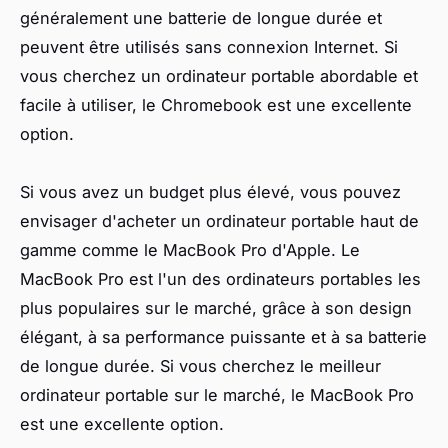
généralement une batterie de longue durée et
peuvent être utilisés sans connexion Internet. Si
vous cherchez un ordinateur portable abordable et
facile à utiliser, le Chromebook est une excellente
option.
Si vous avez un budget plus élevé, vous pouvez
envisager d'acheter un ordinateur portable haut de
gamme comme le MacBook Pro d'Apple. Le
MacBook Pro est l'un des ordinateurs portables les
plus populaires sur le marché, grâce à son design
élégant, à sa performance puissante et à sa batterie
de longue durée. Si vous cherchez le meilleur
ordinateur portable sur le marché, le MacBook Pro
est une excellente option.