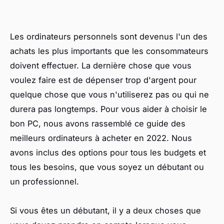
Les ordinateurs personnels sont devenus l'un des
achats les plus importants que les consommateurs
doivent effectuer. La dernière chose que vous
voulez faire est de dépenser trop d'argent pour
quelque chose que vous n'utiliserez pas ou qui ne
durera pas longtemps. Pour vous aider à choisir le
bon PC, nous avons rassemblé ce guide des
meilleurs ordinateurs à acheter en 2022. Nous
avons inclus des options pour tous les budgets et
tous les besoins, que vous soyez un débutant ou
un professionnel.
Si vous êtes un débutant, il y a deux choses que