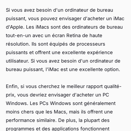
Si vous avez besoin d'un ordinateur de bureau
puissant, vous pouvez envisager d'acheter un iMac
d'Apple. Les iMacs sont des ordinateurs de bureau
tout-en-un avec un écran Retina de haute
résolution. Ils sont équipés de processeurs
puissants et offrent une excellente expérience
utilisateur. Si vous avez besoin d'un ordinateur de
bureau puissant, l'iMac est une excellente option.
Enfin, si vous cherchez le meilleur rapport qualité-
prix, vous devriez envisager d'acheter un PC
Windows. Les PCs Windows sont généralement
moins chers que les Macs, mais ils offrent une
performance similaire. De plus, la plupart des
programmes et des applications fonctionnent