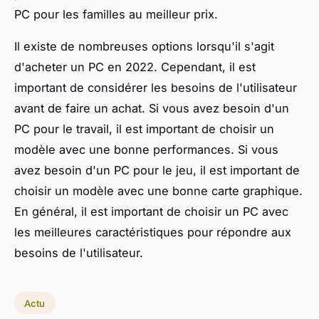
PC pour les familles au meilleur prix.
Il existe de nombreuses options lorsqu'il s'agit
d'acheter un PC en 2022. Cependant, il est
important de considérer les besoins de l'utilisateur
avant de faire un achat. Si vous avez besoin d'un
PC pour le travail, il est important de choisir un
modèle avec une bonne performances. Si vous
avez besoin d'un PC pour le jeu, il est important de
choisir un modèle avec une bonne carte graphique.
En général, il est important de choisir un PC avec
les meilleures caractéristiques pour répondre aux
besoins de l'utilisateur.
Actu