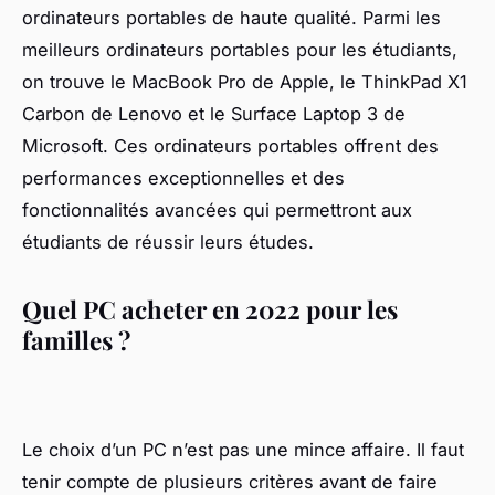
ordinateurs portables de haute qualité. Parmi les
meilleurs ordinateurs portables pour les étudiants,
on trouve le MacBook Pro de Apple, le ThinkPad X1
Carbon de Lenovo et le Surface Laptop 3 de
Microsoft. Ces ordinateurs portables offrent des
performances exceptionnelles et des
fonctionnalités avancées qui permettront aux
étudiants de réussir leurs études.
Quel PC acheter en 2022 pour les
familles ?
Le choix d’un PC n’est pas une mince affaire. Il faut
tenir compte de plusieurs critères avant de faire