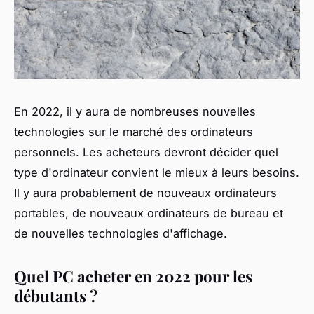
En 2022, il y aura de nombreuses nouvelles
technologies sur le marché des ordinateurs
personnels. Les acheteurs devront décider quel
type d'ordinateur convient le mieux à leurs besoins.
Il y aura probablement de nouveaux ordinateurs
portables, de nouveaux ordinateurs de bureau et
de nouvelles technologies d'affichage.
Quel PC acheter en 2022 pour les
débutants ?