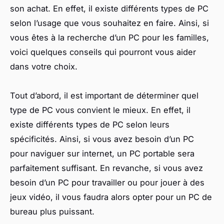
son achat. En effet, il existe différents types de PC
selon l’usage que vous souhaitez en faire. Ainsi, si
vous êtes à la recherche d’un PC pour les familles,
voici quelques conseils qui pourront vous aider
dans votre choix.
Tout d’abord, il est important de déterminer quel
type de PC vous convient le mieux. En effet, il
existe différents types de PC selon leurs
spécificités. Ainsi, si vous avez besoin d’un PC
pour naviguer sur internet, un PC portable sera
parfaitement suffisant. En revanche, si vous avez
besoin d’un PC pour travailler ou pour jouer à des
jeux vidéo, il vous faudra alors opter pour un PC de
bureau plus puissant.