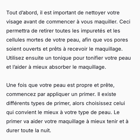
Tout d’abord, il est important de nettoyer votre
visage avant de commencer à vous maquiller. Ceci
permettra de retirer toutes les impuretés et les
cellules mortes de votre peau, afin que vos pores
soient ouverts et prêts à recevoir le maquillage.
Utilisez ensuite un tonique pour tonifier votre peau
et l’aider à mieux absorber le maquillage.
Une fois que votre peau est propre et prête,
commencez par appliquer un primer. Il existe
différents types de primer, alors choisissez celui
qui convient le mieux à votre type de peau. Le
primer va aider votre maquillage à mieux tenir et à
durer toute la nuit.