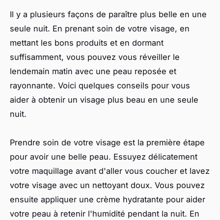
Il y a plusieurs façons de paraître plus belle en une
seule nuit. En prenant soin de votre visage, en
mettant les bons produits et en dormant
suffisamment, vous pouvez vous réveiller le
lendemain matin avec une peau reposée et
rayonnante. Voici quelques conseils pour vous
aider à obtenir un visage plus beau en une seule
nuit.
Prendre soin de votre visage est la première étape
pour avoir une belle peau. Essuyez délicatement
votre maquillage avant d'aller vous coucher et lavez
votre visage avec un nettoyant doux. Vous pouvez
ensuite appliquer une crème hydratante pour aider
votre peau à retenir l'humidité pendant la nuit. En