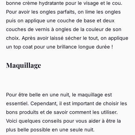
bonne crème hydratante pour le visage et le cou.
Pour avoir les ongles parfaits, on lime les ongles
puis on applique une couche de base et deux
couches de vernis à ongles de la couleur de son
choix. Après avoir laissé sécher le tout, on applique
un top coat pour une brillance longue durée !
Maquillage
Pour être belle en une nuit, le maquillage est
essentiel. Cependant, il est important de choisir les
bons produits et de savoir comment les utiliser.
Voici quelques conseils pour vous aider à être la
plus belle possible en une seule nuit.