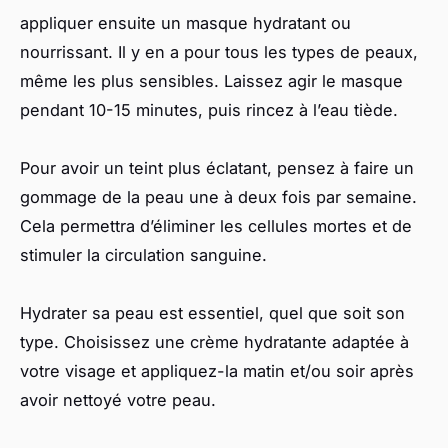
appliquer ensuite un masque hydratant ou
nourrissant. Il y en a pour tous les types de peaux,
même les plus sensibles. Laissez agir le masque
pendant 10-15 minutes, puis rincez à l’eau tiède.
Pour avoir un teint plus éclatant, pensez à faire un
gommage de la peau une à deux fois par semaine.
Cela permettra d’éliminer les cellules mortes et de
stimuler la circulation sanguine.
Hydrater sa peau est essentiel, quel que soit son
type. Choisissez une crème hydratante adaptée à
votre visage et appliquez-la matin et/ou soir après
avoir nettoyé votre peau.