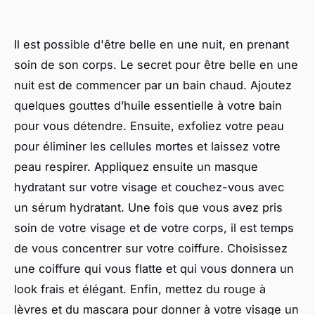
Il est possible d'être belle en une nuit, en prenant
soin de son corps. Le secret pour être belle en une
nuit est de commencer par un bain chaud. Ajoutez
quelques gouttes d’huile essentielle à votre bain
pour vous détendre. Ensuite, exfoliez votre peau
pour éliminer les cellules mortes et laissez votre
peau respirer. Appliquez ensuite un masque
hydratant sur votre visage et couchez-vous avec
un sérum hydratant. Une fois que vous avez pris
soin de votre visage et de votre corps, il est temps
de vous concentrer sur votre coiffure. Choisissez
une coiffure qui vous flatte et qui vous donnera un
look frais et élégant. Enfin, mettez du rouge à
lèvres et du mascara pour donner à votre visage un