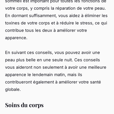
sommeil est important pour toutes les fonctions de
votre corps, y compris la réparation de votre peau.
En dormant suffisamment, vous aidez à éliminer les
toxines de votre corps et à réduire le stress, ce qui
contribue tous les deux à améliorer votre
apparence.
En suivant ces conseils, vous pouvez avoir une
peau plus belle en une seule nuit. Ces conseils
vous aideront non seulement à avoir une meilleure
apparence le lendemain matin, mais ils
contribueront également à améliorer votre santé
globale.
Soins du corps