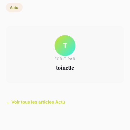
Actu
T
ECRIT PAR
toinette
← Voir tous les articles Actu