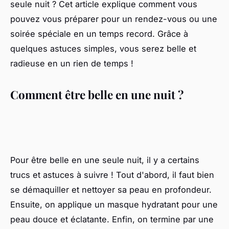
seule nuit ? Cet article explique comment vous
pouvez vous préparer pour un rendez-vous ou une
soirée spéciale en un temps record. Grâce à
quelques astuces simples, vous serez belle et
radieuse en un rien de temps !
Comment être belle en une nuit ?
Pour être belle en une seule nuit, il y a certains
trucs et astuces à suivre ! Tout d'abord, il faut bien
se démaquiller et nettoyer sa peau en profondeur.
Ensuite, on applique un masque hydratant pour une
peau douce et éclatante. Enfin, on termine par une