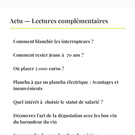
Actu — Lectures complémentaires
Comment blanchir les interrupteurs ?
Comment rester jeune à 70 ans ?
Où placer 5 000 euros ?
Plancha à gaz ou plancha électrique : Avantages et
inconvénients
Quel intérêt à choisir le statut de salarié ?
Découvrez l'art de la dégustation avec les box vin
du baroudeur du vin