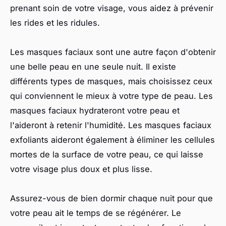
prenant soin de votre visage, vous aidez à prévenir
les rides et les ridules.
Les masques faciaux sont une autre façon d'obtenir
une belle peau en une seule nuit. Il existe
différents types de masques, mais choisissez ceux
qui conviennent le mieux à votre type de peau. Les
masques faciaux hydrateront votre peau et
l'aideront à retenir l'humidité. Les masques faciaux
exfoliants aideront également à éliminer les cellules
mortes de la surface de votre peau, ce qui laisse
votre visage plus doux et plus lisse.
Assurez-vous de bien dormir chaque nuit pour que
votre peau ait le temps de se régénérer. Le