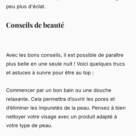
peu plus d'éclat.
Conseils de beauté
Avec les bons conseils, il est possible de paraître
plus belle en une seule nuit ! Voici quelques trucs
et astuces à suivre pour être au top :
Commencer par un bon bain ou une douche
relaxante. Cela permettra d’ouvrir les pores et
d’éliminer les impuretés de la peau. Pensez à bien
nettoyer votre visage avec un produit adapté à
votre type de peau.