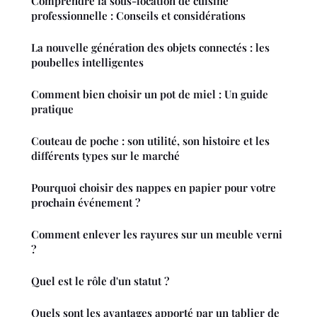
Comprendre la sous-location de cuisine
professionnelle : Conseils et considérations
La nouvelle génération des objets connectés : les
poubelles intelligentes
Comment bien choisir un pot de miel : Un guide
pratique
Couteau de poche : son utilité, son histoire et les
différents types sur le marché
Pourquoi choisir des nappes en papier pour votre
prochain événement ?
Comment enlever les rayures sur un meuble verni
?
Quel est le rôle d'un statut ?
Quels sont les avantages apporté par un tablier de