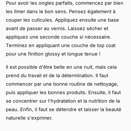
Pour avoir les ongles parfaits, commencez par bien
les limer dans le bon sens. Pensez également à
couper les cuticules. Appliquez ensuite une base
avant de passer au vernis. Laissez sécher et
appliquez une seconde couche si nécessaire.
Terminez en appliquant une couche de top coat
pour une finition glossy et longue tenue !
Il est possible d'être belle en une nuit, mais cela
prend du travail et de la détermination. Il faut
commencer par une bonne routine de nettoyage,
puis appliquer les bonnes produits. Ensuite, il faut
se concentrer sur l'hydratation et la nutrition de la
peau. Enfin, il faut se détendre et laisser la beauté
naturelle s'exprimer.