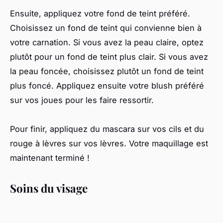
Ensuite, appliquez votre fond de teint préféré.
Choisissez un fond de teint qui convienne bien à
votre carnation. Si vous avez la peau claire, optez
plutôt pour un fond de teint plus clair. Si vous avez
la peau foncée, choisissez plutôt un fond de teint
plus foncé. Appliquez ensuite votre blush préféré
sur vos joues pour les faire ressortir.
Pour finir, appliquez du mascara sur vos cils et du
rouge à lèvres sur vos lèvres. Votre maquillage est
maintenant terminé !
Soins du visage