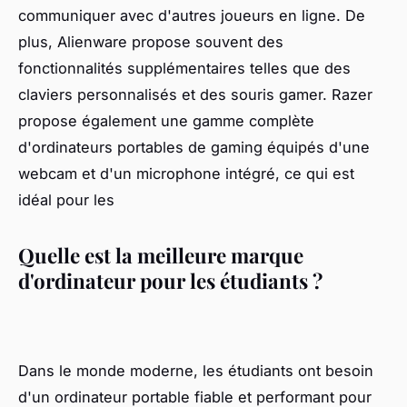
communiquer avec d'autres joueurs en ligne. De
plus, Alienware propose souvent des
fonctionnalités supplémentaires telles que des
claviers personnalisés et des souris gamer. Razer
propose également une gamme complète
d'ordinateurs portables de gaming équipés d'une
webcam et d'un microphone intégré, ce qui est
idéal pour les
Quelle est la meilleure marque
d'ordinateur pour les étudiants ?
Dans le monde moderne, les étudiants ont besoin
d'un ordinateur portable fiable et performant pour