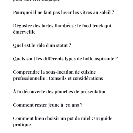
Pourquoi il ne faut pas laver les vitres au soleil ?
Dégustez des tartes flambées : le food truck qui
émerveille
Quel est le rôle d'un statut ?
Quels sont les différents types de hotte aspirante ?
Comprendre la sous-location de cuisine
professionnelle : Conseils et considérations
À la découverte des planches de présentation
Comment rester jeune à 70 ans ?
Comment bien choisir un pot de miel : Un guide
pratique