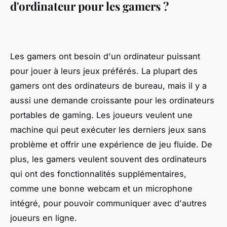
d'ordinateur pour les gamers ?
Les gamers ont besoin d'un ordinateur puissant
pour jouer à leurs jeux préférés. La plupart des
gamers ont des ordinateurs de bureau, mais il y a
aussi une demande croissante pour les ordinateurs
portables de gaming. Les joueurs veulent une
machine qui peut exécuter les derniers jeux sans
problème et offrir une expérience de jeu fluide. De
plus, les gamers veulent souvent des ordinateurs
qui ont des fonctionnalités supplémentaires,
comme une bonne webcam et un microphone
intégré, pour pouvoir communiquer avec d'autres
joueurs en ligne.