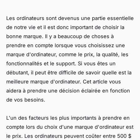
Les ordinateurs sont devenus une partie essentielle
de notre vie et il est donc important de choisir la
bonne marque. Il y a beaucoup de choses à
prendre en compte lorsque vous choisissez une
marque d'ordinateur, comme le prix, la qualité, les
fonctionnalités et le support. Si vous êtes un
débutant, il peut être difficile de savoir quelle est la
meilleure marque d'ordinateur. Cet article vous
aidera à prendre une décision éclairée en fonction
de vos besoins.
L'un des facteurs les plus importants à prendre en
compte lors du choix d'une marque d'ordinateur est
le prix. Les ordinateurs peuvent coûter entre 500 $