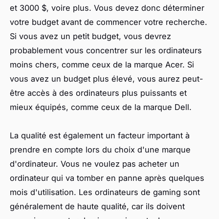
et 3000 $, voire plus. Vous devez donc déterminer
votre budget avant de commencer votre recherche.
Si vous avez un petit budget, vous devrez
probablement vous concentrer sur les ordinateurs
moins chers, comme ceux de la marque Acer. Si
vous avez un budget plus élevé, vous aurez peut-
être accès à des ordinateurs plus puissants et
mieux équipés, comme ceux de la marque Dell.
La qualité est également un facteur important à
prendre en compte lors du choix d'une marque
d'ordinateur. Vous ne voulez pas acheter un
ordinateur qui va tomber en panne après quelques
mois d'utilisation. Les ordinateurs de gaming sont
généralement de haute qualité, car ils doivent