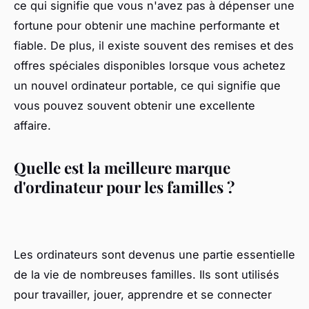
ce qui signifie que vous n'avez pas à dépenser une
fortune pour obtenir une machine performante et
fiable. De plus, il existe souvent des remises et des
offres spéciales disponibles lorsque vous achetez
un nouvel ordinateur portable, ce qui signifie que
vous pouvez souvent obtenir une excellente
affaire.
Quelle est la meilleure marque
d'ordinateur pour les familles ?
Les ordinateurs sont devenus une partie essentielle
de la vie de nombreuses familles. Ils sont utilisés
pour travailler, jouer, apprendre et se connecter