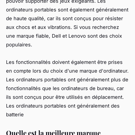
pouvoir supporter des jeux exigeants. Les
ordinateurs portables sont également généralement
de haute qualité, car ils sont conçus pour résister
aux chocs et aux vibrations. Si vous recherchez
une marque fiable, Dell et Lenovo sont des choix
populaires.
Les fonctionnalités doivent également être prises
en compte lors du choix d'une marque d'ordinateur.
Les ordinateurs portables ont généralement plus de
fonctionnalités que les ordinateurs de bureau, car
ils sont conçus pour être utilisés en déplacement.
Les ordinateurs portables ont généralement des
batterie
Quelle est la meilleure marque