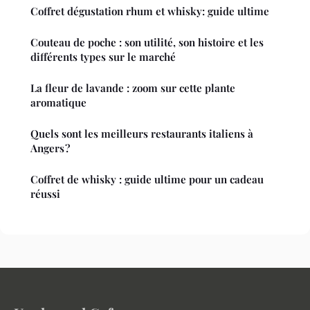
Coffret dégustation rhum et whisky: guide ultime
Couteau de poche : son utilité, son histoire et les
différents types sur le marché
La fleur de lavande : zoom sur cette plante
aromatique
Quels sont les meilleurs restaurants italiens à
Angers ?
Coffret de whisky : guide ultime pour un cadeau
réussi