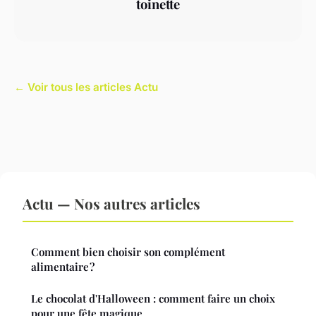
toinette
← Voir tous les articles Actu
Actu — Nos autres articles
Comment bien choisir son complément
alimentaire ?
Le chocolat d'Halloween : comment faire un choix
pour une fête magique