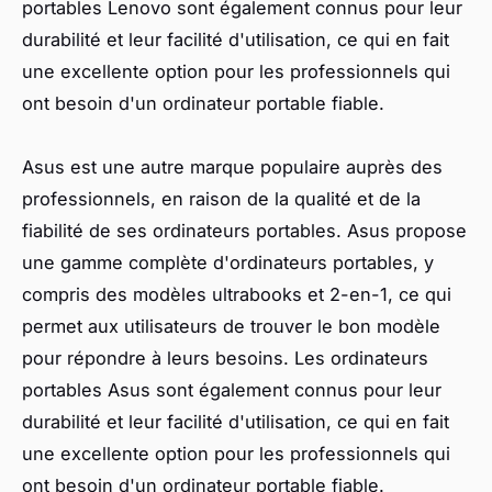
portables Lenovo sont également connus pour leur
durabilité et leur facilité d'utilisation, ce qui en fait
une excellente option pour les professionnels qui
ont besoin d'un ordinateur portable fiable.
Asus est une autre marque populaire auprès des
professionnels, en raison de la qualité et de la
fiabilité de ses ordinateurs portables. Asus propose
une gamme complète d'ordinateurs portables, y
compris des modèles ultrabooks et 2-en-1, ce qui
permet aux utilisateurs de trouver le bon modèle
pour répondre à leurs besoins. Les ordinateurs
portables Asus sont également connus pour leur
durabilité et leur facilité d'utilisation, ce qui en fait
une excellente option pour les professionnels qui
ont besoin d'un ordinateur portable fiable.