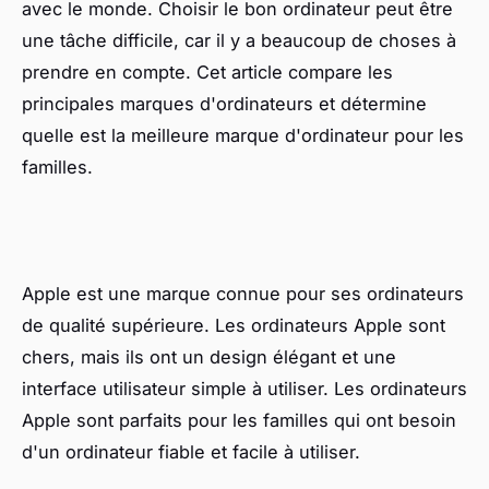
avec le monde. Choisir le bon ordinateur peut être
une tâche difficile, car il y a beaucoup de choses à
prendre en compte. Cet article compare les
principales marques d'ordinateurs et détermine
quelle est la meilleure marque d'ordinateur pour les
familles.
Apple est une marque connue pour ses ordinateurs
de qualité supérieure. Les ordinateurs Apple sont
chers, mais ils ont un design élégant et une
interface utilisateur simple à utiliser. Les ordinateurs
Apple sont parfaits pour les familles qui ont besoin
d'un ordinateur fiable et facile à utiliser.