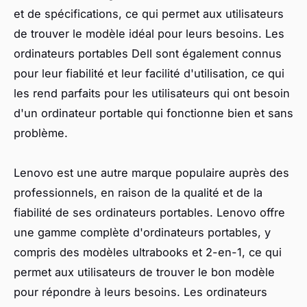
et de spécifications, ce qui permet aux utilisateurs
de trouver le modèle idéal pour leurs besoins. Les
ordinateurs portables Dell sont également connus
pour leur fiabilité et leur facilité d'utilisation, ce qui
les rend parfaits pour les utilisateurs qui ont besoin
d'un ordinateur portable qui fonctionne bien et sans
problème.
Lenovo est une autre marque populaire auprès des
professionnels, en raison de la qualité et de la
fiabilité de ses ordinateurs portables. Lenovo offre
une gamme complète d'ordinateurs portables, y
compris des modèles ultrabooks et 2-en-1, ce qui
permet aux utilisateurs de trouver le bon modèle
pour répondre à leurs besoins. Les ordinateurs