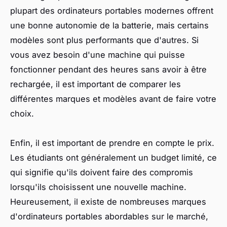
plupart des ordinateurs portables modernes offrent
une bonne autonomie de la batterie, mais certains
modèles sont plus performants que d'autres. Si
vous avez besoin d'une machine qui puisse
fonctionner pendant des heures sans avoir à être
rechargée, il est important de comparer les
différentes marques et modèles avant de faire votre
choix.
Enfin, il est important de prendre en compte le prix.
Les étudiants ont généralement un budget limité, ce
qui signifie qu'ils doivent faire des compromis
lorsqu'ils choisissent une nouvelle machine.
Heureusement, il existe de nombreuses marques
d'ordinateurs portables abordables sur le marché,