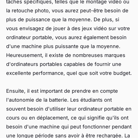
tâches spécifiques, telles que le montage vidéo ou
la retouche photo, vous aurez peut-être besoin de
plus de puissance que la moyenne. De plus, si
vous envisagez de jouer à des jeux vidéo sur votre
ordinateur portable, vous aurez également besoin
d'une machine plus puissante que la moyenne.
Heureusement, il existe de nombreuses marques
d'ordinateurs portables capables de fournir une
excellente performance, quel que soit votre budget.
Ensuite, il est important de prendre en compte
l'autonomie de la batterie. Les étudiants ont
souvent besoin d'utiliser leur ordinateur portable en
cours ou en déplacement, ce qui signifie qu'ils ont
besoin d'une machine qui peut fonctionner pendant
une longue période sans avoir à être rechargée. La