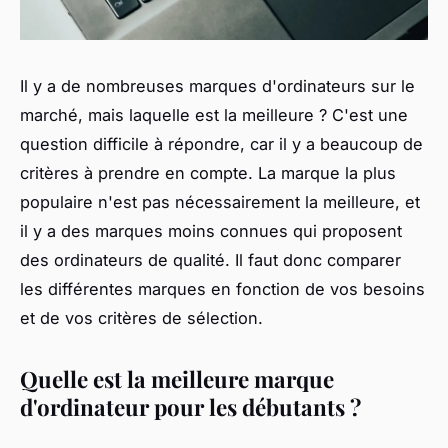
Il y a de nombreuses marques d'ordinateurs sur le
marché, mais laquelle est la meilleure ? C'est une
question difficile à répondre, car il y a beaucoup de
critères à prendre en compte. La marque la plus
populaire n'est pas nécessairement la meilleure, et
il y a des marques moins connues qui proposent
des ordinateurs de qualité. Il faut donc comparer
les différentes marques en fonction de vos besoins
et de vos critères de sélection.
Quelle est la meilleure marque
d'ordinateur pour les débutants ?