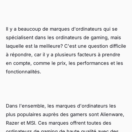
Il y a beaucoup de marques d'ordinateurs qui se
spécialisent dans les ordinateurs de gaming, mais
laquelle est la meilleure? C'est une question difficile
à répondre, car il y a plusieurs facteurs à prendre
en compte, comme le prix, les performances et les
fonctionnalités.
Dans l'ensemble, les marques d'ordinateurs les
plus populaires auprès des gamers sont Alienware,
Razer et MSI. Ces marques offrent toutes des
ordinateurs de gaming de haute qualité avec des