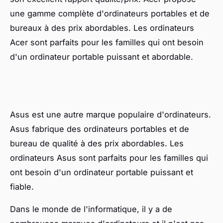
une gamme complète d'ordinateurs portables et de
bureaux à des prix abordables. Les ordinateurs
Acer sont parfaits pour les familles qui ont besoin
d'un ordinateur portable puissant et abordable.
Asus est une autre marque populaire d'ordinateurs.
Asus fabrique des ordinateurs portables et de
bureau de qualité à des prix abordables. Les
ordinateurs Asus sont parfaits pour les familles qui
ont besoin d'un ordinateur portable puissant et
fiable.
Dans le monde de l'informatique, il y a de