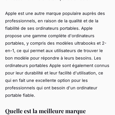
Apple est une autre marque populaire auprès des
professionnels, en raison de la qualité et de la
fiabilité de ses ordinateurs portables. Apple
propose une gamme complète d'ordinateurs
portables, y compris des modèles ultrabooks et 2-
en-1, ce qui permet aux utilisateurs de trouver le
bon modèle pour répondre à leurs besoins. Les
ordinateurs portables Apple sont également connus
pour leur durabilité et leur facilité d'utilisation, ce
qui en fait une excellente option pour les
professionnels qui ont besoin d'un ordinateur
portable fiable.
Quelle est la meilleure marque