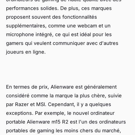
performances solides. De plus, ces marques
proposent souvent des fonctionnalités
supplémentaires, comme une webcam et un
microphone intégré, ce qui est idéal pour les
gamers qui veulent communiquer avec d'autres
joueurs en ligne.
En termes de prix, Alienware est généralement
considéré comme la marque la plus chère, suivie
par Razer et MSI. Cependant, il y a quelques
exceptions. Par exemple, le nouvel ordinateur
portable Alienware m15 R2 est l'un des ordinateurs
portables de gaming les moins chers du marché,