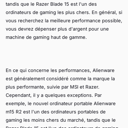
tandis que le Razer Blade 15 est l'un des
ordinateurs de gaming les plus chers. En général, si
vous recherchez la meilleure performance possible,
vous devrez dépenser plus d'argent pour une
machine de gaming haut de gamme.
En ce qui concerne les performances, Alienware
est généralement considéré comme la marque la
plus performante, suivie par MSI et Razer.
Cependant, il y a quelques exceptions. Par
exemple, le nouvel ordinateur portable Alienware
m15 R2 est l'un des ordinateurs portables de
gaming les moins chers du marché, tandis que le