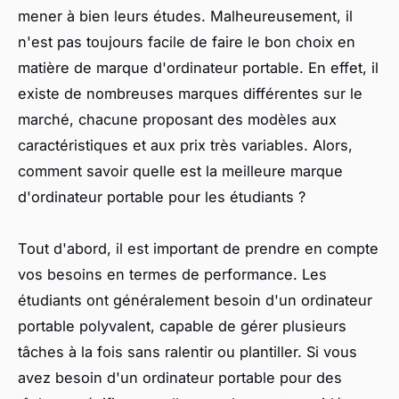
mener à bien leurs études. Malheureusement, il
n'est pas toujours facile de faire le bon choix en
matière de marque d'ordinateur portable. En effet, il
existe de nombreuses marques différentes sur le
marché, chacune proposant des modèles aux
caractéristiques et aux prix très variables. Alors,
comment savoir quelle est la meilleure marque
d'ordinateur portable pour les étudiants ?
Tout d'abord, il est important de prendre en compte
vos besoins en termes de performance. Les
étudiants ont généralement besoin d'un ordinateur
portable polyvalent, capable de gérer plusieurs
tâches à la fois sans ralentir ou plantiller. Si vous
avez besoin d'un ordinateur portable pour des