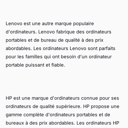
Lenovo est une autre marque populaire
d'ordinateurs. Lenovo fabrique des ordinateurs
portables et de bureau de qualité à des prix
abordables. Les ordinateurs Lenovo sont parfaits
pour les familles qui ont besoin d'un ordinateur
portable puissant et fiable.
HP est une marque d'ordinateurs connue pour ses
ordinateurs de qualité supérieure. HP propose une
gamme complète d'ordinateurs portables et de
bureaux à des prix abordables. Les ordinateurs HP