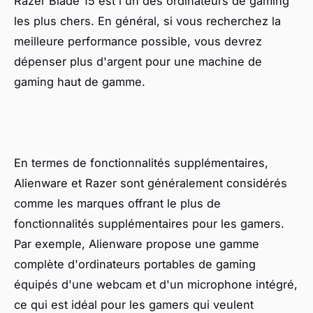
Razer Blade 15 est l'un des ordinateurs de gaming
les plus chers. En général, si vous recherchez la
meilleure performance possible, vous devrez
dépenser plus d'argent pour une machine de
gaming haut de gamme.
En termes de fonctionnalités supplémentaires,
Alienware et Razer sont généralement considérés
comme les marques offrant le plus de
fonctionnalités supplémentaires pour les gamers.
Par exemple, Alienware propose une gamme
complète d'ordinateurs portables de gaming
équipés d'une webcam et d'un microphone intégré,
ce qui est idéal pour les gamers qui veulent