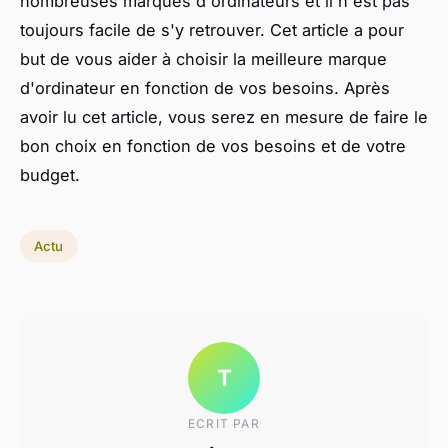
nombreuses marques d'ordinateurs et il n'est pas
toujours facile de s'y retrouver. Cet article a pour
but de vous aider à choisir la meilleure marque
d'ordinateur en fonction de vos besoins. Après
avoir lu cet article, vous serez en mesure de faire le
bon choix en fonction de vos besoins et de votre
budget.
Actu
T
ECRIT PAR