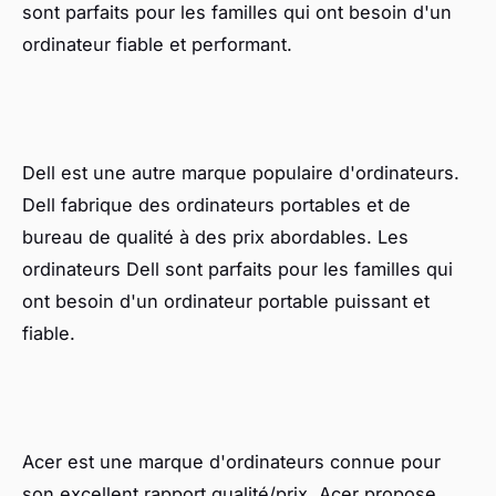
sont parfaits pour les familles qui ont besoin d'un
ordinateur fiable et performant.
Dell est une autre marque populaire d'ordinateurs.
Dell fabrique des ordinateurs portables et de
bureau de qualité à des prix abordables. Les
ordinateurs Dell sont parfaits pour les familles qui
ont besoin d'un ordinateur portable puissant et
fiable.
Acer est une marque d'ordinateurs connue pour
son excellent rapport qualité/prix. Acer propose