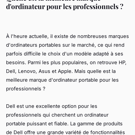
d'ordinateur pour les professionnels ?
À l'heure actuelle, il existe de nombreuses marques
d'ordinateurs portables sur le marché, ce qui rend
parfois difficile le choix d'un modèle adapté à ses
besoins. Parmi les plus populaires, on retrouve HP,
Dell, Lenovo, Asus et Apple. Mais quelle est la
meilleure marque d'ordinateur portable pour les
professionnels ?
Dell est une excellente option pour les
professionnels qui cherchent un ordinateur
portable puissant et fiable. La gamme de produits
de Dell offre une grande variété de fonctionnalités