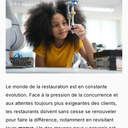
Le monde de la restauration est en constante
évolution. Face à la pression de la concurrence et
aux attentes toujours plus exigeantes des clients,
les restaurants doivent sans cesse se renouveler
pour faire la différence, notamment en revisitant
leurs
menus
. Un des moyens pour y parvenir est