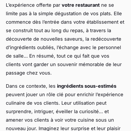
L’expérience offerte par
votre restaurant
ne se
limite pas à la simple dégustation de vos plats. Elle
commence dès l’entrée dans votre établissement et
se construit tout au long du repas, à travers la
découverte de nouvelles saveurs, la redécouverte
d’ingrédients oubliés, l’échange avec le personnel
de salle… En résumé, tout ce qui fait que vos
clients vont garder un souvenir mémorable de leur
passage chez vous.
Dans ce contexte, les
ingrédients sous-estimés
peuvent jouer un rôle clé pour enrichir l’expérience
culinaire de vos clients. Leur utilisation peut
surprendre, intriguer, éveiller la curiosité… et
amener vos clients à voir votre cuisine sous un
nouveau jour. Imaginez leur surprise et leur plaisir