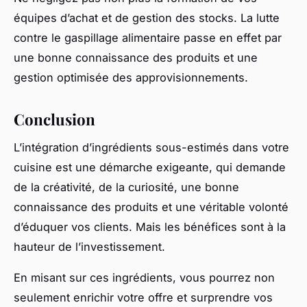
équipes d’achat et de gestion des stocks. La lutte
contre le gaspillage alimentaire passe en effet par
une bonne connaissance des produits et une
gestion optimisée des approvisionnements.
Conclusion
L’intégration d’ingrédients sous-estimés dans votre
cuisine est une démarche exigeante, qui demande
de la créativité, de la curiosité, une bonne
connaissance des produits et une véritable volonté
d’éduquer vos clients. Mais les bénéfices sont à la
hauteur de l’investissement.
En misant sur ces ingrédients, vous pourrez non
seulement enrichir votre offre et surprendre vos