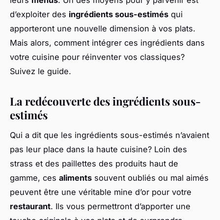
d’exploiter des
ingrédients sous-estimés
qui
apporteront une nouvelle dimension à vos plats.
Mais alors, comment intégrer ces ingrédients dans
votre cuisine pour réinventer vos classiques?
Suivez le guide.
La redécouverte des ingrédients sous-
estimés
Qui a dit que les ingrédients sous-estimés n’avaient
pas leur place dans la haute cuisine? Loin des
strass et des paillettes des produits haut de
gamme, ces
aliments
souvent oubliés ou mal aimés
peuvent être une véritable mine d’or pour votre
restaurant
. Ils vous permettront d’apporter une