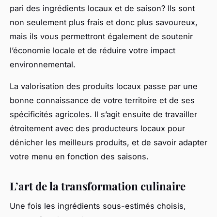
pari des ingrédients locaux et de saison? Ils sont
non seulement plus frais et donc plus savoureux,
mais ils vous permettront également de soutenir
l’économie locale et de réduire votre impact
environnemental.
La valorisation des produits locaux passe par une
bonne connaissance de votre territoire et de ses
spécificités agricoles. Il s’agit ensuite de travailler
étroitement avec des producteurs locaux pour
dénicher les meilleurs produits, et de savoir adapter
votre
menu
en fonction des saisons.
L’art de la transformation culinaire
Une fois les ingrédients sous-estimés choisis,