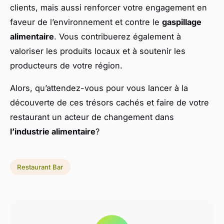
clients, mais aussi renforcer votre engagement en
faveur de l’environnement et contre le
gaspillage
alimentaire
. Vous contribuerez également à
valoriser les produits locaux et à soutenir les
producteurs de votre région.
Alors, qu’attendez-vous pour vous lancer à la
découverte de ces trésors cachés et faire de votre
restaurant un acteur de changement dans
l’industrie alimentaire
?
Restaurant Bar