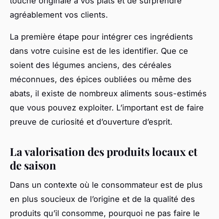
touche originale à vos plats et de surprendre
agréablement vos clients.
La première étape pour intégrer ces ingrédients
dans votre cuisine est de les identifier. Que ce
soient des légumes anciens, des céréales
méconnues, des épices oubliées ou même des
abats, il existe de nombreux aliments sous-estimés
que vous pouvez exploiter. L’important est de faire
preuve de curiosité et d’ouverture d’esprit.
La valorisation des produits locaux et
de saison
Dans un contexte où le consommateur est de plus
en plus soucieux de l’origine et de la qualité des
produits qu’il consomme, pourquoi ne pas faire le