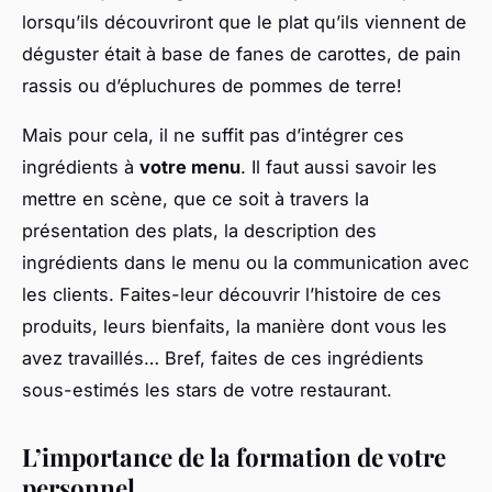
lorsqu’ils découvriront que le plat qu’ils viennent de
déguster était à base de fanes de carottes, de pain
rassis ou d’épluchures de pommes de terre!
Mais pour cela, il ne suffit pas d’intégrer ces
ingrédients à
votre menu
. Il faut aussi savoir les
mettre en scène, que ce soit à travers la
présentation des plats, la description des
ingrédients dans le menu ou la communication avec
les clients. Faites-leur découvrir l’histoire de ces
produits, leurs bienfaits, la manière dont vous les
avez travaillés… Bref, faites de ces ingrédients
sous-estimés les stars de votre restaurant.
L’importance de la formation de votre
personnel