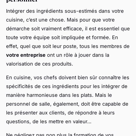
Intégrer des ingrédients sous-estimés dans votre
cuisine, c’est une chose. Mais pour que votre
démarche soit vraiment efficace, il est essentiel que
toute votre équipe soit impliquée et formée. En
effet, quel que soit leur poste, tous les membres de
votre entreprise
ont un rôle à jouer dans la
valorisation de ces produits.
En cuisine, vos chefs doivent bien sûr connaître les
spécificités de ces ingrédients pour les intégrer de
manière harmonieuse dans les plats. Mais le
personnel de salle, également, doit être capable de
les présenter aux clients, de répondre à leurs
questions, de les mettre en valeur…
Ne négligez pas non plus la formation de vos