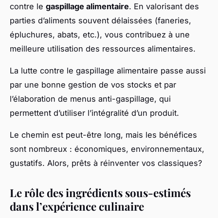
contre le
gaspillage alimentaire
. En valorisant des
parties d’aliments souvent délaissées (faneries,
épluchures, abats, etc.), vous contribuez à une
meilleure utilisation des ressources alimentaires.
La lutte contre le gaspillage alimentaire passe aussi
par une bonne gestion de vos stocks et par
l’élaboration de menus anti-gaspillage, qui
permettent d’utiliser l’intégralité d’un produit.
Le chemin est peut-être long, mais les bénéfices
sont nombreux : économiques, environnementaux,
gustatifs. Alors, prêts à réinventer vos classiques?
Le rôle des ingrédients sous-estimés
dans l’expérience culinaire