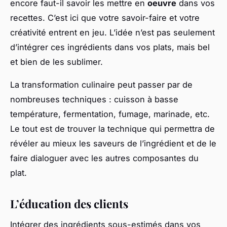
encore faut-il savoir les mettre en
oeuvre
dans vos
recettes. C’est ici que votre savoir-faire et votre
créativité entrent en jeu. L’idée n’est pas seulement
d’intégrer ces ingrédients dans vos plats, mais bel
et bien de les sublimer.
La transformation culinaire peut passer par de
nombreuses techniques : cuisson à basse
température, fermentation, fumage, marinade, etc.
Le tout est de trouver la technique qui permettra de
révéler au mieux les saveurs de l’ingrédient et de le
faire dialoguer avec les autres composantes du
plat.
L’éducation des clients
Intégrer des ingrédients sous-estimés dans vos