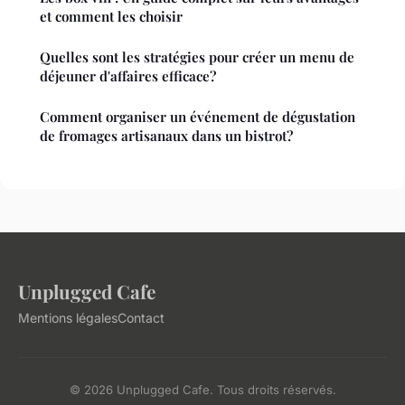
et comment les choisir
Quelles sont les stratégies pour créer un menu de
déjeuner d'affaires efficace?
Comment organiser un événement de dégustation
de fromages artisanaux dans un bistrot?
Unplugged Cafe
Mentions légales
Contact
© 2026 Unplugged Cafe. Tous droits réservés.