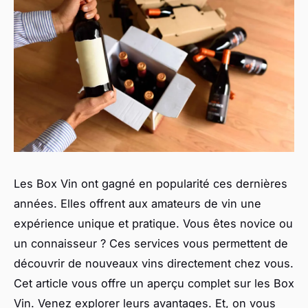
Les Box Vin ont gagné en popularité ces dernières
années. Elles offrent aux amateurs de vin une
expérience unique et pratique. Vous êtes novice ou
un connaisseur ? Ces services vous permettent de
découvrir de nouveaux vins directement chez vous.
Cet article vous offre un aperçu complet sur les Box
Vin. Venez explorer leurs avantages. Et, on vous