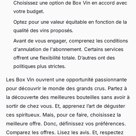
Choisissez une option de Box Vin en accord avec
votre budget.
Optez pour une valeur équitable en fonction de la
qualité des vins proposés.
Avant de vous engager, comprenez les conditions
d'annulation de l'abonnement. Certains services
offrent une flexibilité totale. D’autres ont des
politiques plus strictes.
Les Box Vin ouvrent une opportunité passionnante
pour découvrir le monde des grands crus. Partez à
la découverte des meilleures bouteilles sans avoir à
sortir de chez vous. Et, apprenez l’art de déguster
ces spiritueux. Mais, pour ce faire, choisissez la
meilleure offre. Donc, définissez vos préférences.
Comparez les offres. Lisez les avis. Et, respectez