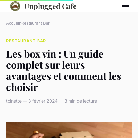
Unplugged Cafe
Accueil
›
Restaurant Bar
RESTAURANT BAR
Les box vin : Un guide
complet sur leurs
avantages et comment les
choisir
toinette — 3 février 2024 — 3 min de lecture