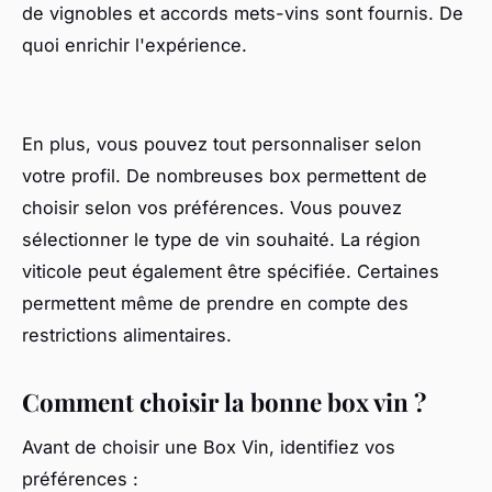
de vignobles et accords mets-vins sont fournis. De
quoi enrichir l'expérience.
En plus, vous pouvez tout personnaliser selon
votre profil. De nombreuses box permettent de
choisir selon vos préférences. Vous pouvez
sélectionner le type de vin souhaité. La région
viticole peut également être spécifiée. Certaines
permettent même de prendre en compte des
restrictions alimentaires.
Comment choisir la bonne box vin ?
Avant de choisir une Box Vin, identifiez vos
préférences :