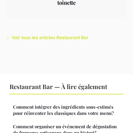
toinette
← Voir tous les articles Restaurant Bar
Restaurant Bar — À lire également
Comment intégrer des ingrédients sous-estimés
pour réinventer les classiques dans votre menu?
Comment organiser un événement de dégustation
de fromages artisanaux dans un bistrot?