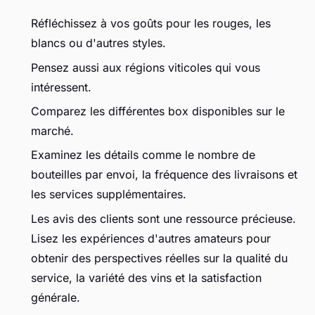
Réfléchissez à vos goûts pour les rouges, les
blancs ou d'autres styles.
Pensez aussi aux régions viticoles qui vous
intéressent.
Comparez les différentes box disponibles sur le
marché.
Examinez les détails comme le nombre de
bouteilles par envoi, la fréquence des livraisons et
les services supplémentaires.
Les avis des clients sont une ressource précieuse.
Lisez les expériences d'autres amateurs pour
obtenir des perspectives réelles sur la qualité du
service, la variété des vins et la satisfaction
générale.