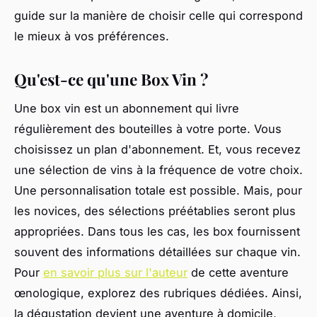
guide sur la manière de choisir celle qui correspond
le mieux à vos préférences.
Qu'est-ce qu'une Box Vin ?
Une box vin est un abonnement qui livre
régulièrement des bouteilles à votre porte. Vous
choisissez un plan d'abonnement. Et, vous recevez
une sélection de vins à la fréquence de votre choix.
Une personnalisation totale est possible. Mais, pour
les novices, des sélections préétablies seront plus
appropriées. Dans tous les cas, les box fournissent
souvent des informations détaillées sur chaque vin.
Pour
en savoir plus sur l'auteur
de cette aventure
œnologique, explorez des rubriques dédiées. Ainsi,
la dégustation devient une aventure à domicile,