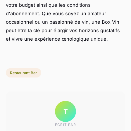
votre budget ainsi que les conditions
d'abonnement. Que vous soyez un amateur
occasionnel ou un passionné de vin, une Box Vin
peut être la clé pour élargir vos horizons gustatifs
et vivre une expérience œnologique unique.
Restaurant Bar
T
ECRIT PAR