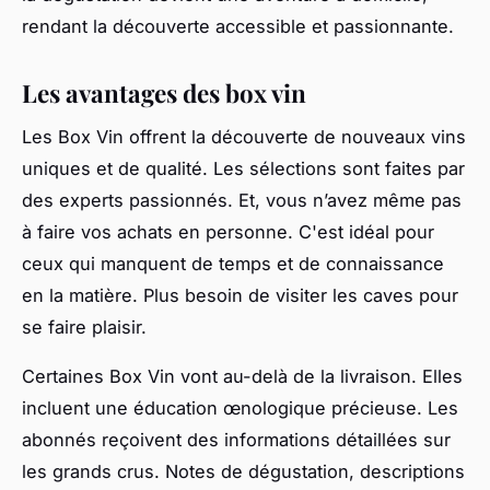
rendant la découverte accessible et passionnante.
Les avantages des box vin
Les Box Vin offrent la découverte de nouveaux vins
uniques et de qualité. Les sélections sont faites par
des experts passionnés. Et, vous n’avez même pas
à faire vos achats en personne. C'est idéal pour
ceux qui manquent de temps et de connaissance
en la matière. Plus besoin de visiter les caves pour
se faire plaisir.
Certaines Box Vin vont au-delà de la livraison. Elles
incluent une éducation œnologique précieuse. Les
abonnés reçoivent des informations détaillées sur
les grands crus. Notes de dégustation, descriptions