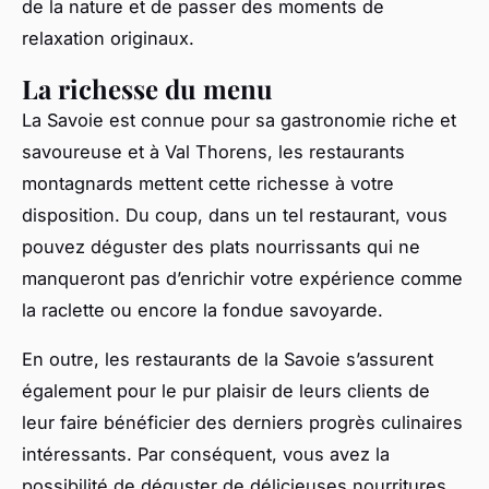
de la nature et de passer des moments de
relaxation originaux.
La richesse du menu
La Savoie est connue pour sa gastronomie riche et
savoureuse et à Val Thorens, les restaurants
montagnards mettent cette richesse à votre
disposition. Du coup, dans un tel restaurant, vous
pouvez déguster des plats nourrissants qui ne
manqueront pas d’enrichir votre expérience comme
la raclette ou encore la fondue savoyarde.
En outre, les restaurants de la Savoie s’assurent
également pour le pur plaisir de leurs clients de
leur faire bénéficier des derniers progrès culinaires
intéressants. Par conséquent, vous avez la
possibilité de déguster de délicieuses nourritures