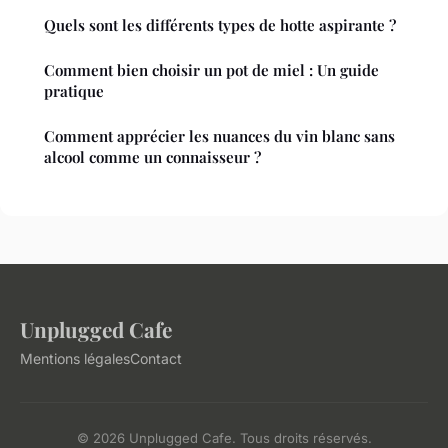
Quels sont les différents types de hotte aspirante ?
Comment bien choisir un pot de miel : Un guide
pratique
Comment apprécier les nuances du vin blanc sans
alcool comme un connaisseur ?
Unplugged Cafe
Mentions légales
Contact
© 2026 Unplugged Cafe. Tous droits réservés.