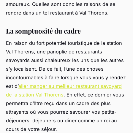
amoureux. Quelles sont donc les raisons de se
rendre dans un tel restaurant à Val Thorens.
La somptuosité du cadre
En raison du fort potentiel touristique de la station
Val Thorens, une panoplie de restaurants
savoyards aussi chaleureux les uns que les autres
s’y localisent. De ce fait, l’une des choses
incontournables à faire lorsque vous vous y rendez
est d’
aller manger au meilleur restaurant savoyard
de la station Val Thorens
. En effet, ce dernier vous
permettra d’être reçu dans un cadre des plus
attrayants où vous pourrez savourer vos petits-
déjeuners, déjeuners ou dîner comme un roi au
cours de votre séjour.