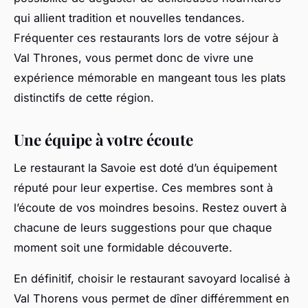
qui allient tradition et nouvelles tendances.
Fréquenter ces restaurants lors de votre séjour à
Val Thrones, vous permet donc de vivre une
expérience mémorable en mangeant tous les plats
distinctifs de cette région.
Une équipe à votre écoute
Le restaurant la Savoie est doté d’un équipement
réputé pour leur expertise. Ces membres sont à
l’écoute de vos moindres besoins. Restez ouvert à
chacune de leurs suggestions pour que chaque
moment soit une formidable découverte.
En définitif, choisir le restaurant savoyard localisé à
Val Thorens vous permet de dîner différemment en