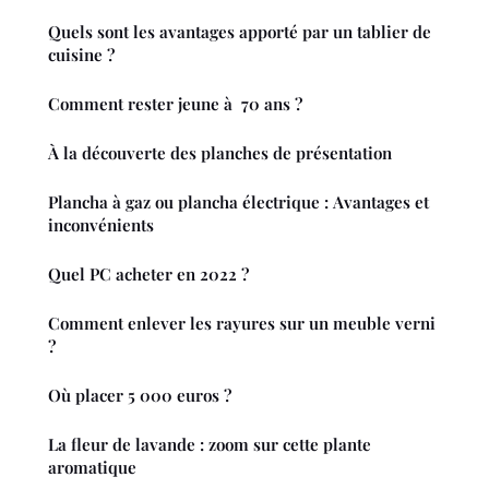
Quels sont les avantages apporté par un tablier de
cuisine ?
Comment rester jeune à 70 ans ?
À la découverte des planches de présentation
Plancha à gaz ou plancha électrique : Avantages et
inconvénients
Quel PC acheter en 2022 ?
Comment enlever les rayures sur un meuble verni
?
Où placer 5 000 euros ?
La fleur de lavande : zoom sur cette plante
aromatique