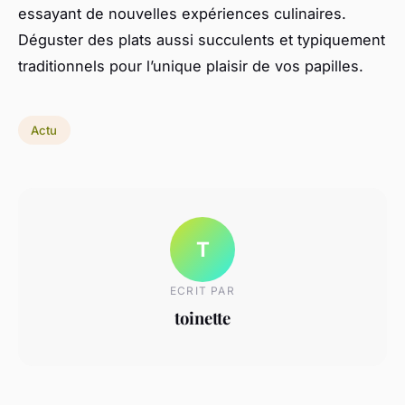
essayant de nouvelles expériences culinaires.
Déguster des plats aussi succulents et typiquement
traditionnels pour l’unique plaisir de vos papilles.
Actu
T
ECRIT PAR
toinette