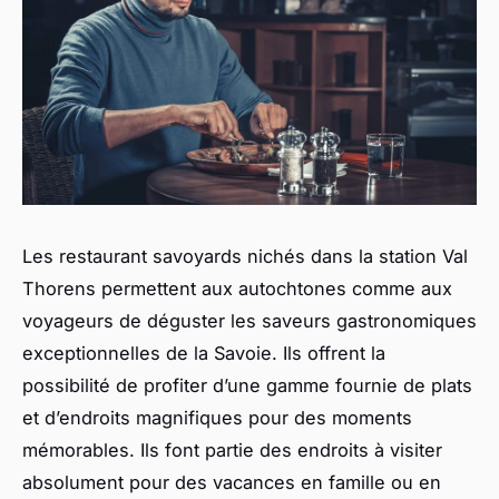
Les restaurant savoyards nichés dans la station Val
Thorens permettent aux autochtones comme aux
voyageurs de déguster les saveurs gastronomiques
exceptionnelles de la Savoie. Ils offrent la
possibilité de profiter d’une gamme fournie de plats
et d’endroits magnifiques pour des moments
mémorables. Ils font partie des endroits à visiter
absolument pour des vacances en famille ou en