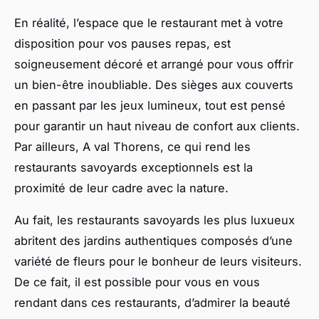
En réalité, l’espace que le restaurant met à votre
disposition pour vos pauses repas, est
soigneusement décoré et arrangé pour vous offrir
un bien-être inoubliable. Des sièges aux couverts
en passant par les jeux lumineux, tout est pensé
pour garantir un haut niveau de confort aux clients.
Par ailleurs, A val Thorens, ce qui rend les
restaurants savoyards exceptionnels est la
proximité de leur cadre avec la nature.
Au fait, les restaurants savoyards les plus luxueux
abritent des jardins authentiques composés d’une
variété de fleurs pour le bonheur de leurs visiteurs.
De ce fait, il est possible pour vous en vous
rendant dans ces restaurants, d’admirer la beauté