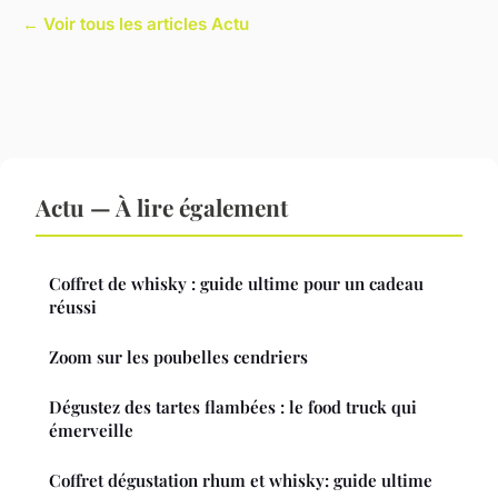
← Voir tous les articles Actu
Actu — À lire également
Coffret de whisky : guide ultime pour un cadeau
réussi
Zoom sur les poubelles cendriers
Dégustez des tartes flambées : le food truck qui
émerveille
Coffret dégustation rhum et whisky: guide ultime