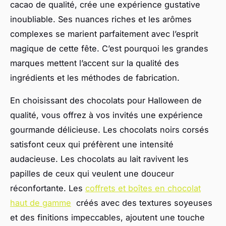
cacao de qualité, crée une expérience gustative
inoubliable. Ses nuances riches et les arômes
complexes se marient parfaitement avec l’esprit
magique de cette fête. C’est pourquoi les grandes
marques mettent l’accent sur la qualité des
ingrédients et les méthodes de fabrication.
En choisissant des chocolats pour Halloween de
qualité, vous offrez à vos invités une expérience
gourmande délicieuse. Les chocolats noirs corsés
satisfont ceux qui préfèrent une intensité
audacieuse. Les chocolats au lait ravivent les
papilles de ceux qui veulent une douceur
réconfortante. Les
coffrets et boîtes en chocolat
haut de gamme
créés avec des textures soyeuses
et des finitions impeccables, ajoutent une touche