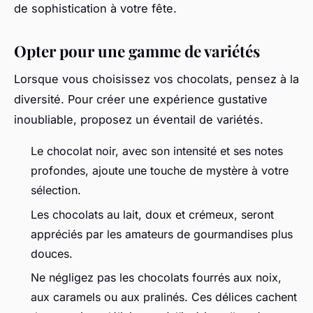
de sophistication à votre fête.
Opter pour une gamme de variétés
Lorsque vous choisissez vos chocolats, pensez à la
diversité. Pour créer une expérience gustative
inoubliable, proposez un éventail de variétés.
Le chocolat noir, avec son intensité et ses notes
profondes, ajoute une touche de mystère à votre
sélection.
Les chocolats au lait, doux et crémeux, seront
appréciés par les amateurs de gourmandises plus
douces.
Ne négligez pas les chocolats fourrés aux noix,
aux caramels ou aux pralinés. Ces délices cachent