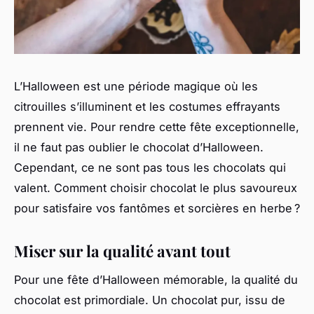
L’Halloween est une période magique où les
citrouilles s’illuminent et les costumes effrayants
prennent vie. Pour rendre cette fête exceptionnelle,
il ne faut pas oublier le chocolat d’Halloween.
Cependant, ce ne sont pas tous les chocolats qui
valent. Comment choisir chocolat le plus savoureux
pour satisfaire vos fantômes et sorcières en herbe ?
Miser sur la qualité avant tout
Pour une fête d’Halloween mémorable, la qualité du
chocolat est primordiale. Un chocolat pur, issu de