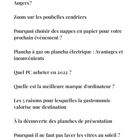
Angers ?
Zoom sur les poubelles cendriers
Pourquoi choisir des nappes en papier pour votre
prochain événement ?
Plancha à gaz ou plancha électrique : Avantages et
inconvénients
Quel PC acheter en 2022 ?
Quelle est la meilleure marque d'ordinateur ?
Les 5 raisons pour lesquelles la gastronomie
valorise une destination
À la découverte des planches de présentation
Pourquoi il ne faut pas laver les vitres au soleil ?