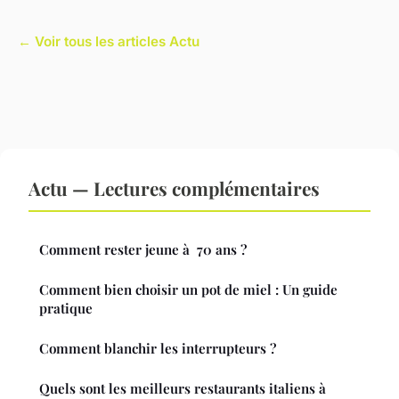
← Voir tous les articles Actu
Actu — Lectures complémentaires
Comment rester jeune à 70 ans ?
Comment bien choisir un pot de miel : Un guide
pratique
Comment blanchir les interrupteurs ?
Quels sont les meilleurs restaurants italiens à