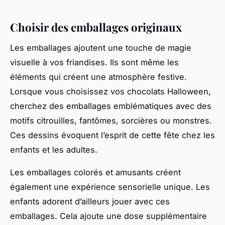
Choisir des emballages originaux
Les emballages ajoutent une touche de magie
visuelle à vos friandises. Ils sont même les
éléments qui créent une atmosphère festive.
Lorsque vous choisissez vos chocolats Halloween,
cherchez des emballages emblématiques avec des
motifs citrouilles, fantômes, sorcières ou monstres.
Ces dessins évoquent l’esprit de cette fête chez les
enfants et les adultes.
Les emballages colorés et amusants créent
également une expérience sensorielle unique. Les
enfants adorent d’ailleurs jouer avec ces
emballages. Cela ajoute une dose supplémentaire