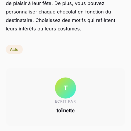
de plaisir à leur fête. De plus, vous pouvez
personnaliser chaque chocolat en fonction du
destinataire. Choisissez des motifs qui reflètent
leurs intérêts ou leurs costumes.
Actu
T
ECRIT PAR
toinette