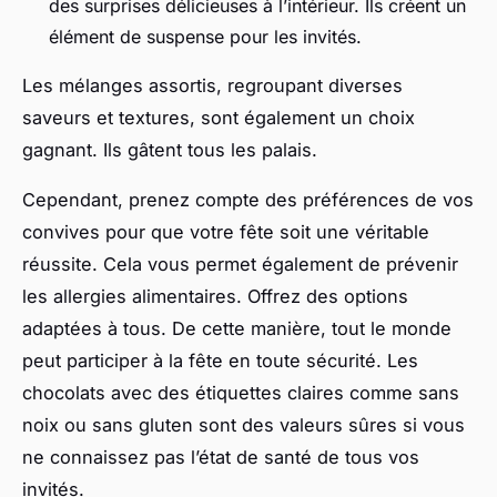
des surprises délicieuses à l’intérieur. Ils créent un
élément de suspense pour les invités.
Les mélanges assortis, regroupant diverses
saveurs et textures, sont également un choix
gagnant. Ils gâtent tous les palais.
Cependant, prenez compte des préférences de vos
convives pour que votre fête soit une véritable
réussite. Cela vous permet également de prévenir
les allergies alimentaires. Offrez des options
adaptées à tous. De cette manière, tout le monde
peut participer à la fête en toute sécurité. Les
chocolats avec des étiquettes claires comme sans
noix ou sans gluten sont des valeurs sûres si vous
ne connaissez pas l’état de santé de tous vos
invités.