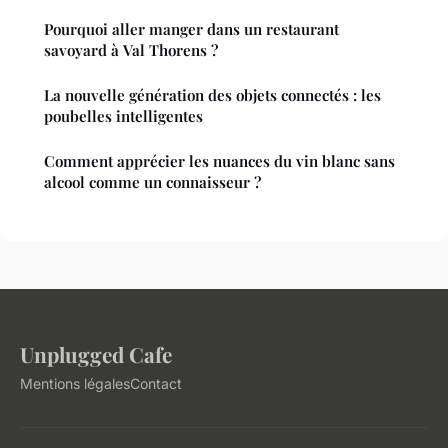
Pourquoi aller manger dans un restaurant
savoyard à Val Thorens ?
La nouvelle génération des objets connectés : les
poubelles intelligentes
Comment apprécier les nuances du vin blanc sans
alcool comme un connaisseur ?
Unplugged Cafe
Mentions légales
Contact