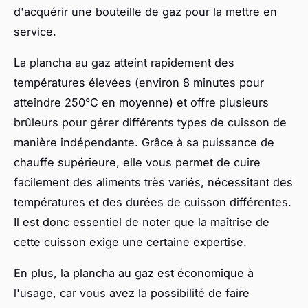
d'acquérir une bouteille de gaz pour la mettre en
service.
La plancha au gaz atteint rapidement des
températures élevées (environ 8 minutes pour
atteindre 250°C en moyenne) et offre plusieurs
brûleurs pour gérer différents types de cuisson de
manière indépendante. Grâce à sa puissance de
chauffe supérieure, elle vous permet de cuire
facilement des aliments très variés, nécessitant des
températures et des durées de cuisson différentes.
Il est donc essentiel de noter que la maîtrise de
cette cuisson exige une certaine expertise.
En plus, la plancha au gaz est économique à
l'usage, car vous avez la possibilité de faire