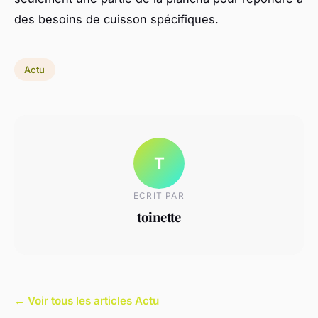
des besoins de cuisson spécifiques.
Actu
T
ECRIT PAR
toinette
← Voir tous les articles Actu