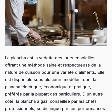
La plancha est la vedette des jours ensoleillés,
offrant une méthode saine et respectueuse de la
nature de cuisson pour une variété d'aliments. Elle
est disponible sous plusieurs modèles, dont la
plancha électrique, économique et pratique,
préférée par la plupart des particuliers. D'un autre
côté, la plancha à gaz, conseillée par les chefs
professionnels, se distingue par ses performances