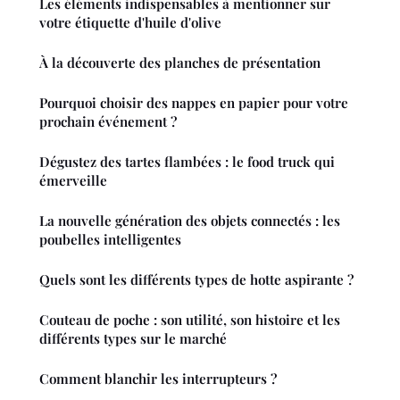
Les éléments indispensables à mentionner sur
votre étiquette d'huile d'olive
À la découverte des planches de présentation
Pourquoi choisir des nappes en papier pour votre
prochain événement ?
Dégustez des tartes flambées : le food truck qui
émerveille
La nouvelle génération des objets connectés : les
poubelles intelligentes
Quels sont les différents types de hotte aspirante ?
Couteau de poche : son utilité, son histoire et les
différents types sur le marché
Comment blanchir les interrupteurs ?