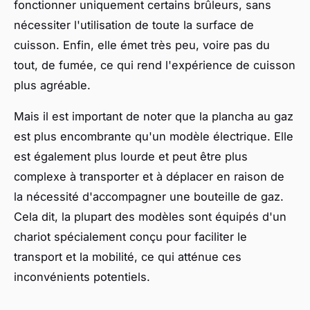
fonctionner uniquement certains brûleurs, sans
nécessiter l'utilisation de toute la surface de
cuisson. Enfin, elle émet très peu, voire pas du
tout, de fumée, ce qui rend l'expérience de cuisson
plus agréable.
Mais il est important de noter que la plancha au gaz
est plus encombrante qu'un modèle électrique. Elle
est également plus lourde et peut être plus
complexe à transporter et à déplacer en raison de
la nécessité d'accompagner une bouteille de gaz.
Cela dit, la plupart des modèles sont équipés d'un
chariot spécialement conçu pour faciliter le
transport et la mobilité, ce qui atténue ces
inconvénients potentiels.