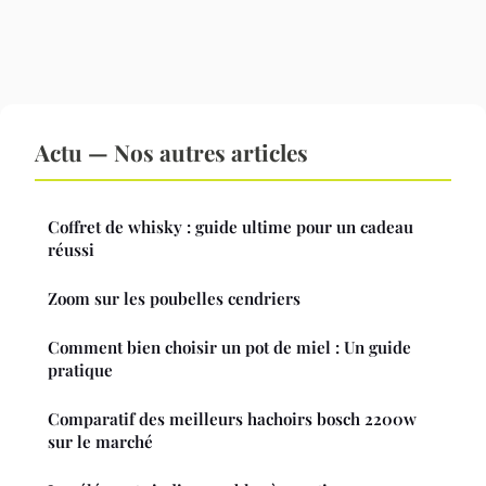
Actu — Nos autres articles
Coffret de whisky : guide ultime pour un cadeau
réussi
Zoom sur les poubelles cendriers
Comment bien choisir un pot de miel : Un guide
pratique
Comparatif des meilleurs hachoirs bosch 2200w
sur le marché