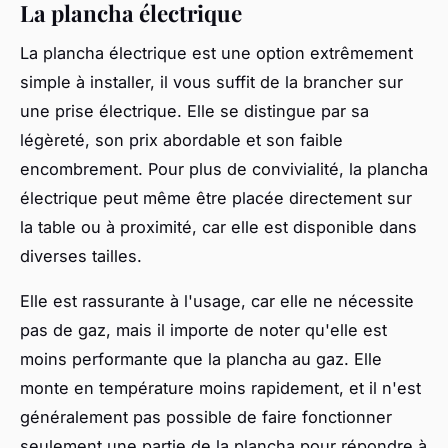
La plancha électrique
La plancha électrique est une option extrêmement
simple à installer, il vous suffit de la brancher sur
une prise électrique. Elle se distingue par sa
légèreté, son prix abordable et son faible
encombrement. Pour plus de convivialité, la plancha
électrique peut même être placée directement sur
la table ou à proximité, car elle est disponible dans
diverses tailles.
Elle est rassurante à l'usage, car elle ne nécessite
pas de gaz, mais il importe de noter qu'elle est
moins performante que la plancha au gaz. Elle
monte en température moins rapidement, et il n'est
généralement pas possible de faire fonctionner
seulement une partie de la plancha pour répondre à