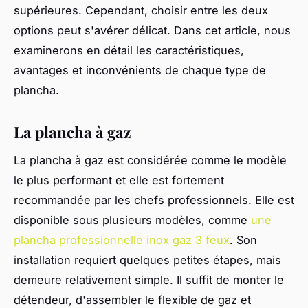
supérieures. Cependant, choisir entre les deux
options peut s'avérer délicat. Dans cet article, nous
examinerons en détail les caractéristiques,
avantages et inconvénients de chaque type de
plancha.
La plancha à gaz
La plancha à gaz est considérée comme le modèle
le plus performant et elle est fortement
recommandée par les chefs professionnels. Elle est
disponible sous plusieurs modèles, comme
une
plancha professionnelle inox gaz 3 feux
. Son
installation requiert quelques petites étapes, mais
demeure relativement simple. Il suffit de monter le
détendeur, d'assembler le flexible de gaz et